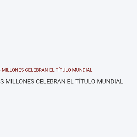
S MILLONES CELEBRAN EL TÍTULO MUNDIAL