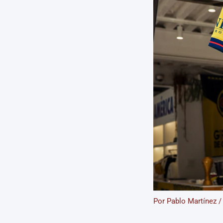
Por
Pablo Martínez