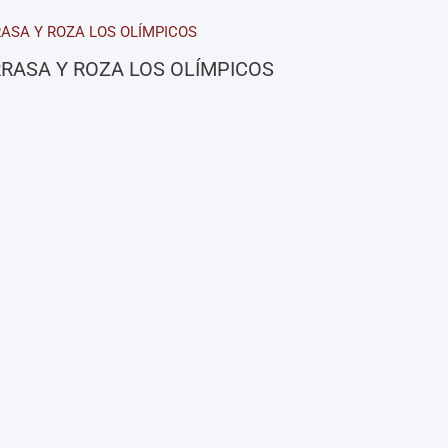
RASA Y ROZA LOS OLÍMPICOS