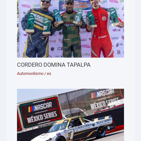
CORDERO DOMINA TAPALPA
Automovilismo
/
es