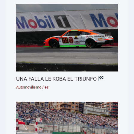
UNA FALLA LE ROBA EL TRIUNFO
Automovilismo
/
es