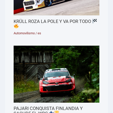
KRÜLL ROZA LA POLE Y VA POR TODO
Automovilismo
/
es
PAJARI CONQUISTA FINLANDIA Y