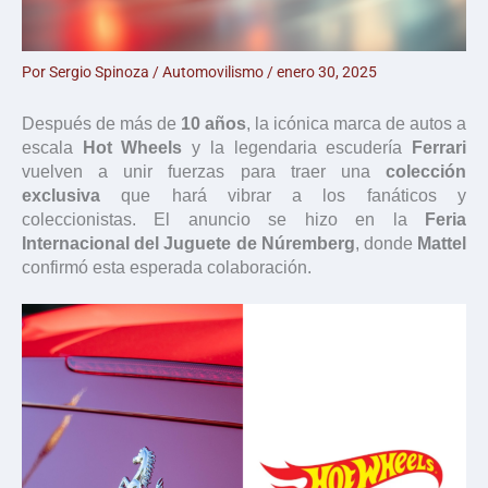
Por
Sergio Spinoza
/
Automovilismo
/
enero 30, 2025
Después de más de
10 años
, la icónica marca de autos a
escala
Hot Wheels
y la legendaria escudería
Ferrari
vuelven a unir fuerzas para traer una
colección
exclusiva
que hará vibrar a los fanáticos y
coleccionistas. El anuncio se hizo en la
Feria
Internacional del Juguete de Núremberg
, donde
Mattel
confirmó esta esperada colaboración.