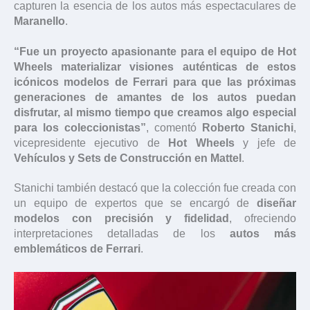
capturen la esencia de los autos más espectaculares de
Maranello
.
“Fue un proyecto apasionante para el equipo de Hot
Wheels materializar visiones auténticas de estos
icónicos modelos de Ferrari para que las próximas
generaciones de amantes de los autos puedan
disfrutar, al mismo tiempo que creamos algo especial
para los coleccionistas”
, comentó
Roberto Stanichi
,
vicepresidente ejecutivo de
Hot Wheels
y jefe de
Vehículos y Sets de Construcción en Mattel
.
Stanichi también destacó que la colección fue creada con
un equipo de expertos que se encargó de
diseñar
modelos con precisión y fidelidad
, ofreciendo
interpretaciones detalladas de los
autos más
emblemáticos de Ferrari
.