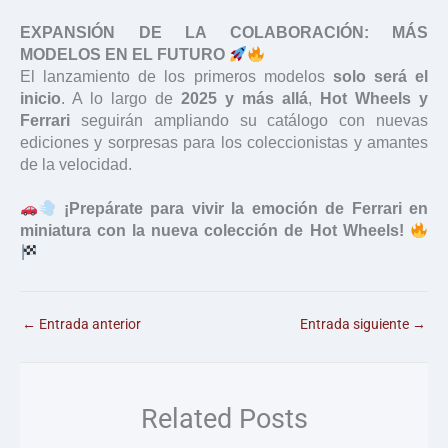
EXPANSIÓN DE LA COLABORACIÓN: MÁS
MODELOS EN EL FUTURO
El lanzamiento de los primeros modelos
solo será el
inicio
. A lo largo de
2025 y más allá
,
Hot Wheels y
Ferrari
seguirán ampliando su catálogo con nuevas
ediciones y sorpresas para los coleccionistas y amantes
de la velocidad.
¡Prepárate para vivir la emoción de Ferrari en
miniatura con la nueva colección de Hot Wheels!
←
Entrada anterior
Entrada siguiente
→
Related Posts