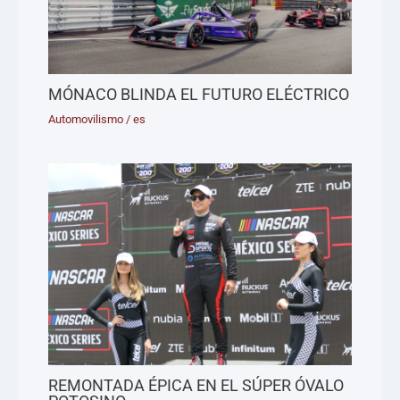
MÓNACO BLINDA EL FUTURO ELÉCTRICO
Automovilismo
/
es
REMONTADA ÉPICA EN EL SÚPER ÓVALO