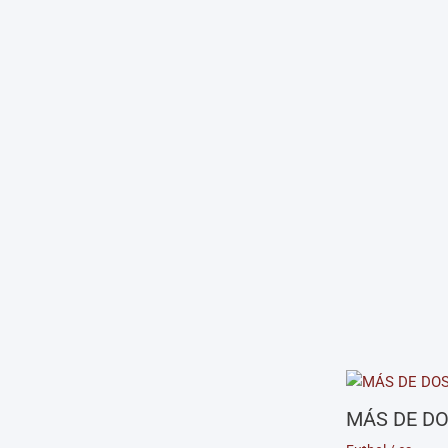
MÁS DE DO