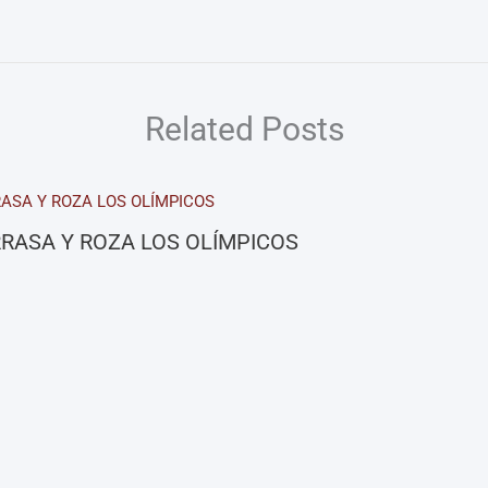
Related Posts
RASA Y ROZA LOS OLÍMPICOS