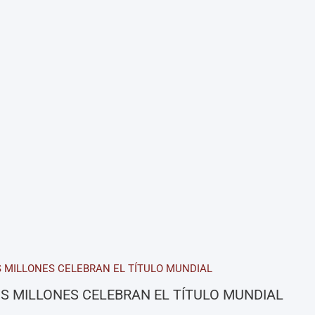
S MILLONES CELEBRAN EL TÍTULO MUNDIAL