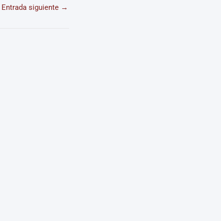
Entrada siguiente
→