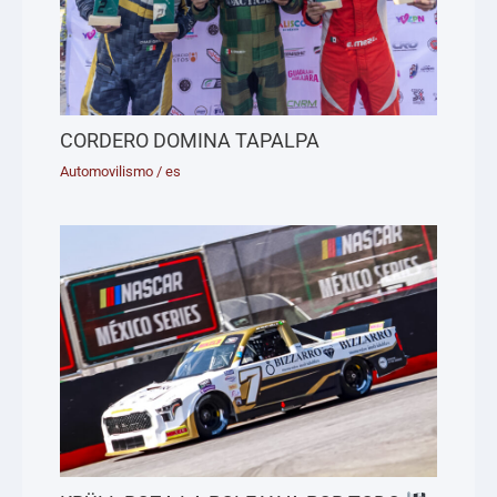
CORDERO DOMINA TAPALPA
Automovilismo
/
es