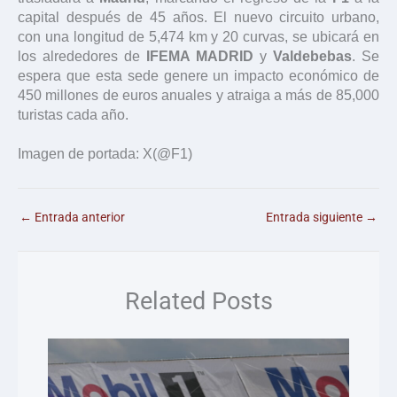
capital después de 45 años. El nuevo circuito urbano,
con una longitud de 5,474 km y 20 curvas, se ubicará en
los alrededores de
IFEMA MADRID
y
Valdebebas
. Se
espera que esta sede genere un impacto económico de
450 millones de euros anuales y atraiga a más de 85,000
turistas cada año.
Imagen de portada: X(@F1)
←
Entrada anterior
Entrada siguiente
→
Related Posts