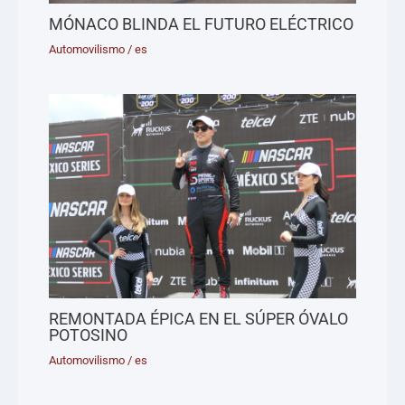
MÓNACO BLINDA EL FUTURO ELÉCTRICO
Automovilismo
/
es
REMONTADA ÉPICA EN EL SÚPER ÓVALO
POTOSINO
Automovilismo
/
es