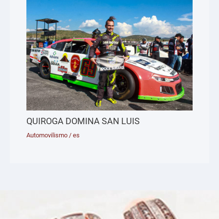
QUIROGA DOMINA SAN LUIS
Automovilismo
/
es