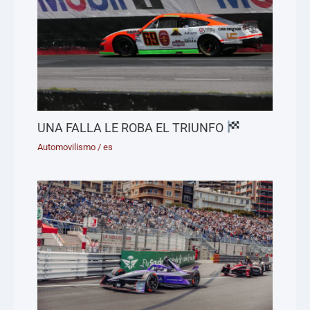
UNA FALLA LE ROBA EL TRIUNFO
Automovilismo
/
es