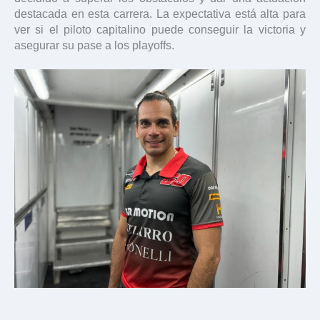
destacada en esta carrera. La expectativa está alta para
ver si el piloto capitalino puede conseguir la victoria y
asegurar su pase a los playoffs.