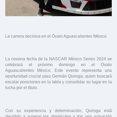
La carrera decisiva en el Óvalo Aguascalientes México
La novena fecha de la NASCAR México Series 2024 se
celebrará el próximo domingo en el Óvalo
Aguascalientes México. Este evento representa una
oportunidad crucial para Germán Quiroga, quien buscará
escalar posiciones en la tabla y consolidar su lugar en la
lucha por el título.
Con su experiencia y determinación, Quiroga está
decidido a superar los obstáculos y dar una actuación