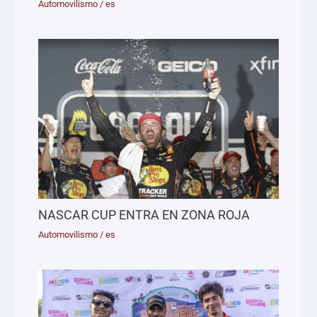
Automovilismo
/
es
NASCAR CUP ENTRA EN ZONA ROJA
Automovilismo
/
es