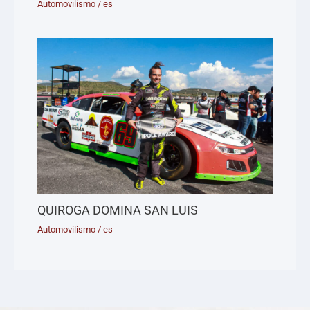
Automovilismo
/
es
QUIROGA DOMINA SAN LUIS
Automovilismo
/
es