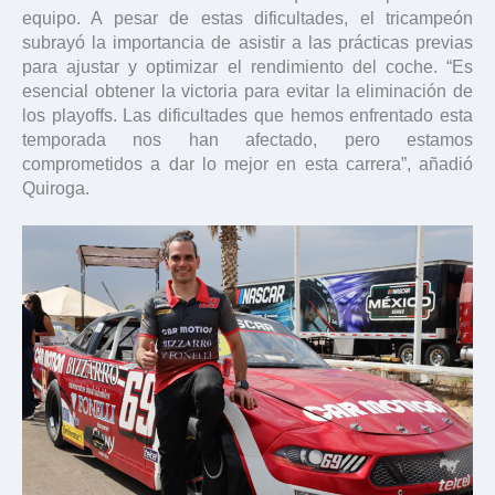
equipo. A pesar de estas dificultades, el tricampeón
subrayó la importancia de asistir a las prácticas previas
para ajustar y optimizar el rendimiento del coche. “Es
esencial obtener la victoria para evitar la eliminación de
los playoffs. Las dificultades que hemos enfrentado esta
temporada nos han afectado, pero estamos
comprometidos a dar lo mejor en esta carrera”, añadió
Quiroga.