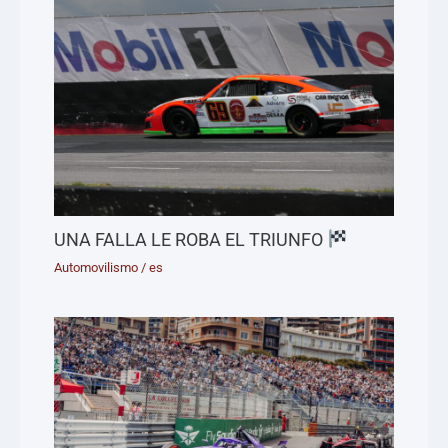
UNA FALLA LE ROBA EL TRIUNFO
Automovilismo
/
es