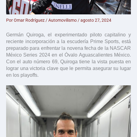
Por
Omar Rodríguez
/
Automovilismo
/
agosto 27, 2024
Germán Quiroga, el experimentado piloto capitalino y
reciente incorporación a la escudería Prime Sports, está
preparado para enfrentar la novena fecha de la NASCAR
México Series 2024 en el Óvalo Aguascalientes México.
Con el auto número 69, Quiroga tiene la vista puesta en
lograr una victoria clave que le permita asegurar su lugar
en los playoffs.