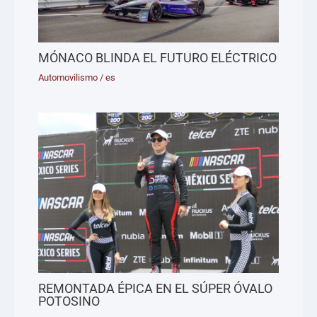
MÓNACO BLINDA EL FUTURO ELÉCTRICO
Automovilismo
/
es
REMONTADA ÉPICA EN EL SÚPER ÓVALO
POTOSINO