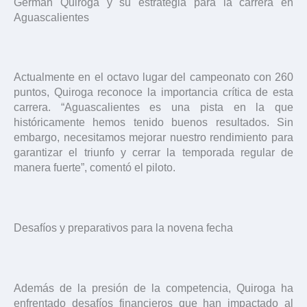
Germán Quiroga y su estrategia para la carrera en
Aguascalientes
Actualmente en el octavo lugar del campeonato con 260
puntos, Quiroga reconoce la importancia crítica de esta
carrera. “Aguascalientes es una pista en la que
históricamente hemos tenido buenos resultados. Sin
embargo, necesitamos mejorar nuestro rendimiento para
garantizar el triunfo y cerrar la temporada regular de
manera fuerte”, comentó el piloto.
Desafíos y preparativos para la novena fecha
Además de la presión de la competencia, Quiroga ha
enfrentado desafíos financieros que han impactado al