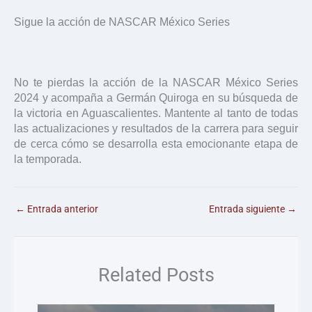
Sigue la acción de NASCAR México Series
No te pierdas la acción de la NASCAR México Series
2024 y acompaña a Germán Quiroga en su búsqueda de
la victoria en Aguascalientes. Mantente al tanto de todas
las actualizaciones y resultados de la carrera para seguir
de cerca cómo se desarrolla esta emocionante etapa de
la temporada.
←
Entrada anterior
Entrada siguiente
→
Related Posts