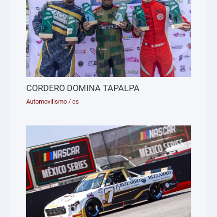
CORDERO DOMINA TAPALPA
Automovilismo
/
es