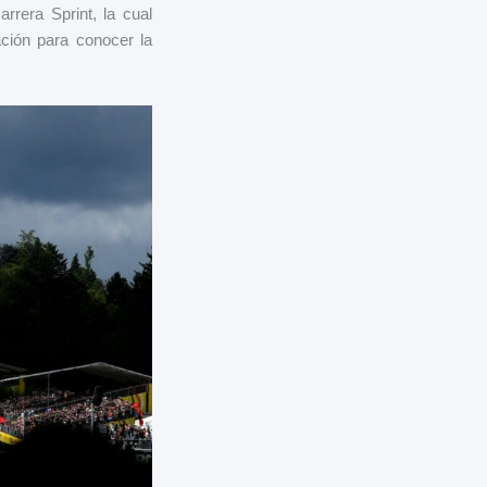
rrera Sprint, la cual
ación para conocer la