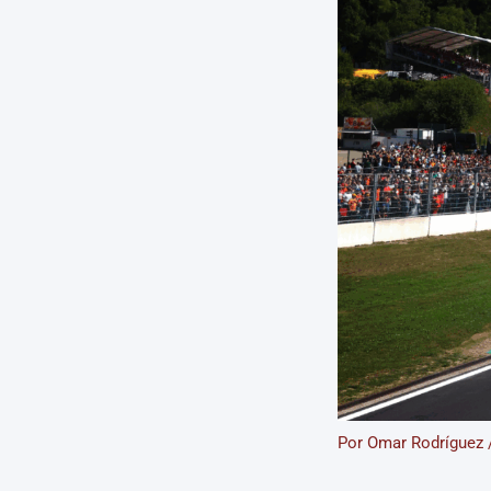
Por
Omar Rodríguez