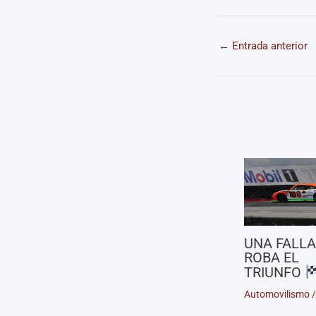
←
Entrada anterior
UNA FALLA
ROBA EL
TRIUNFO
Automovilismo