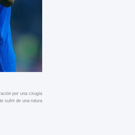
ación por una cirugía
e sufrir de una rotura