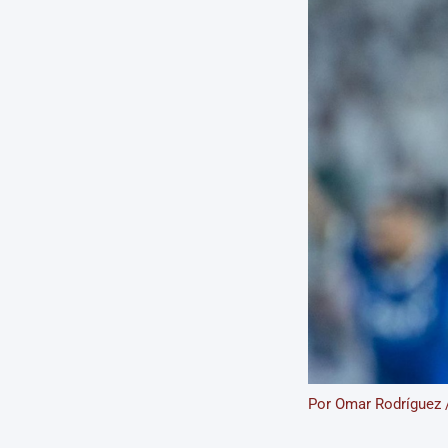
Por
Omar Rodríguez