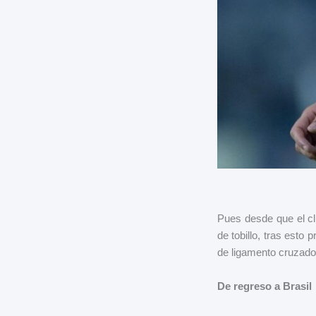
Pues desde que el cl
de tobillo, tras esto
de ligamento cruzado 
De regreso a Brasil