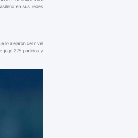
rasileño en sus redes
e lo alejaron del nivel
 jugó 225 partidos y