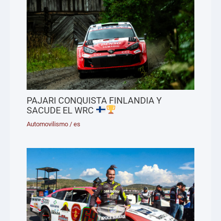
PAJARI CONQUISTA FINLANDIA Y
SACUDE EL WRC
Automovilismo
/
es