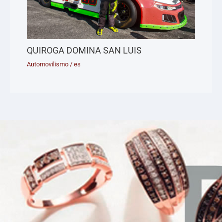
QUIROGA DOMINA SAN LUIS
Automovilismo
/
es