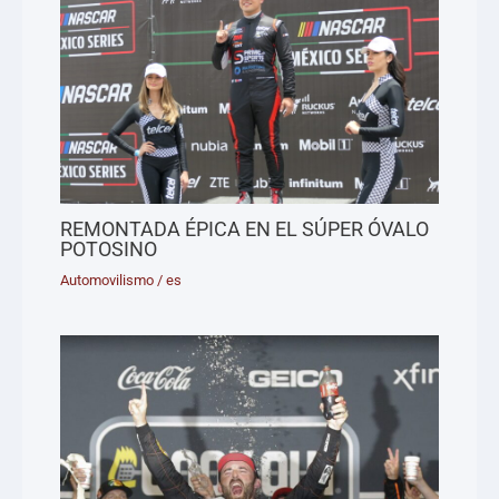
REMONTADA ÉPICA EN EL SÚPER ÓVALO
POTOSINO
Automovilismo
/
es