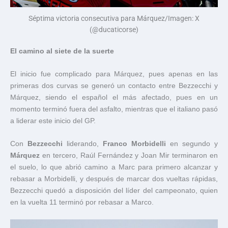
Séptima victoria consecutiva para Márquez/Imagen: X
(@ducaticorse)
El camino al siete de la suerte
El inicio fue complicado para Márquez, pues apenas en las
primeras dos curvas se generó un contacto entre Bezzecchi y
Márquez, siendo el español el más afectado, pues en un
momento terminó fuera del asfalto, mientras que el italiano pasó
a liderar este inicio del GP.
Con
Bezzecchi
liderando,
Franco Morbidelli
en segundo y
Márquez
en tercero, Raúl Fernández y Joan Mir terminaron en
el suelo, lo que abrió camino a Marc para primero alcanzar y
rebasar a Morbidelli, y después de marcar dos vueltas rápidas,
Bezzecchi quedó a disposición del líder del campeonato, quien
en la vuelta 11 terminó por rebasar a Marco.