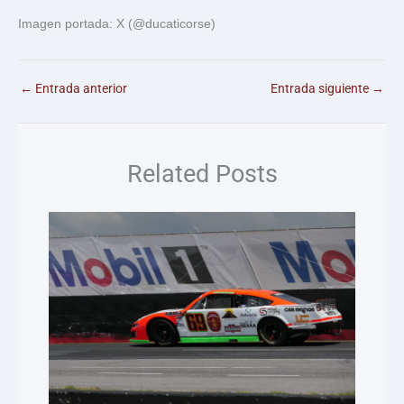
Imagen portada: X (@ducaticorse)
←
Entrada anterior
Entrada siguiente
→
Related Posts