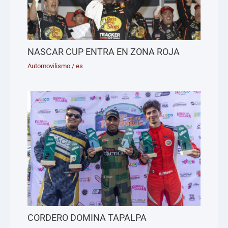
NASCAR CUP ENTRA EN ZONA ROJA
Automovilismo
/
es
CORDERO DOMINA TAPALPA