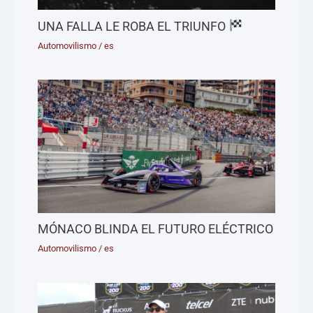
UNA FALLA LE ROBA EL TRIUNFO
Automovilismo
/
es
MÓNACO BLINDA EL FUTURO ELÉCTRICO
Automovilismo
/
es