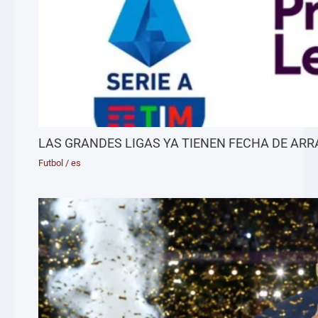
LAS GRANDES LIGAS YA TIENEN FECHA DE AR
Futbol
/
es