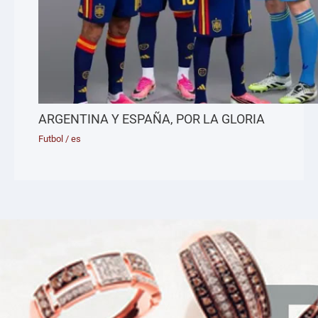
ARGENTINA Y ESPAÑA, POR LA GLORIA
Futbol
/
es