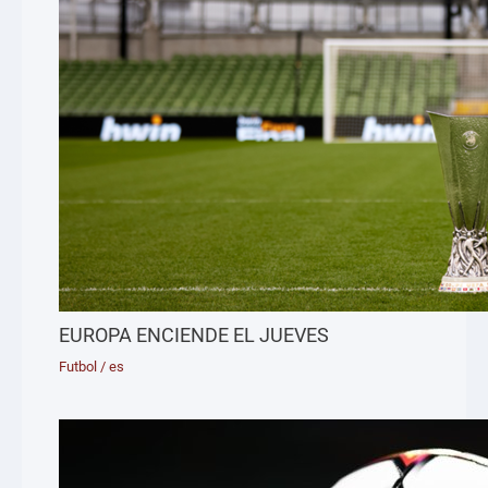
EUROPA ENCIENDE EL JUEVES
Futbol
/
es