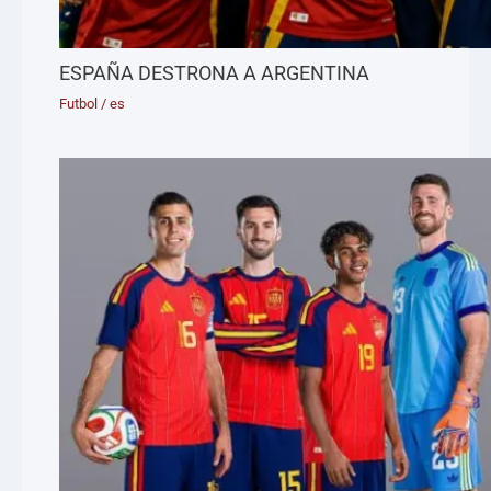
ESPAÑA DESTRONA A ARGENTINA
Futbol
/
es