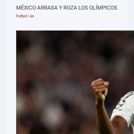
MÉXICO ARRASA Y ROZA LOS OLÍMPICOS
Futbol
/
es