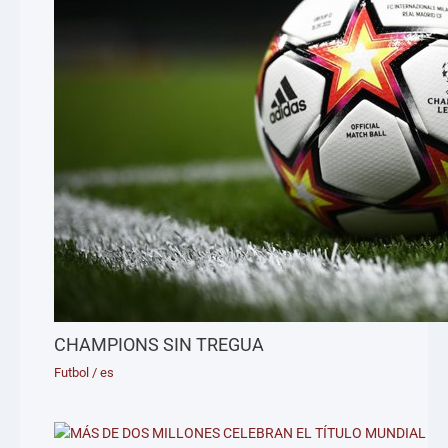
CHAMPIONS SIN TREGUA
Futbol
/
es