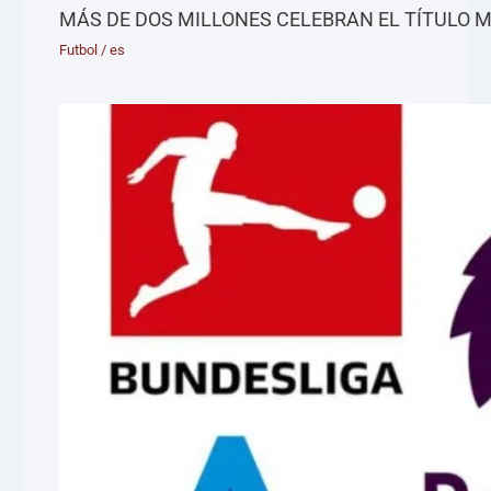
MÁS DE DOS MILLONES CELEBRAN EL TÍTULO 
Futbol
/
es