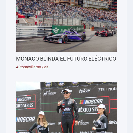
MÓNACO BLINDA EL FUTURO ELÉCTRICO
Automovilismo
/
es