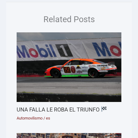
Related Posts
UNA FALLA LE ROBA EL TRIUNFO
Automovilismo
/
es