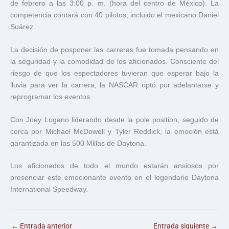
de febrero a las 3:00 p. m. (hora del centro de México). La
competencia contará con 40 pilotos, incluido el mexicano Daniel
Suárez.
La decisión de posponer las carreras fue tomada pensando en
la seguridad y la comodidad de los aficionados. Consciente del
riesgo de que los espectadores tuvieran que esperar bajo la
lluvia para ver la carrera, la NASCAR optó por adelantarse y
reprogramar los eventos.
Con Joey Logano liderando desde la pole position, seguido de
cerca por Michael McDowell y Tyler Reddick, la emoción está
garantizada en las 500 Millas de Daytona.
Los aficionados de todo el mundo estarán ansiosos por
presenciar este emocionante evento en el legendario Daytona
International Speedway.
←
Entrada anterior
Entrada siguiente
→