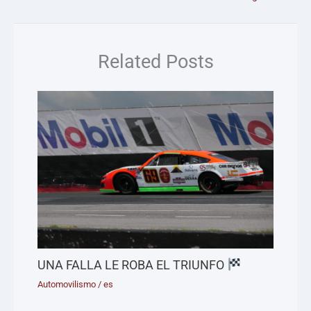
Related Posts
UNA FALLA LE ROBA EL TRIUNFO
Automovilismo
/
es