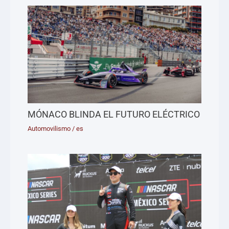
MÓNACO BLINDA EL FUTURO ELÉCTRICO
Automovilismo
/
es