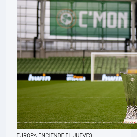
EUROPA ENCIENDE EL JUEVES