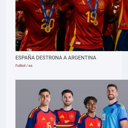
ESPAÑA DESTRONA A ARGENTINA
Futbol
/
es