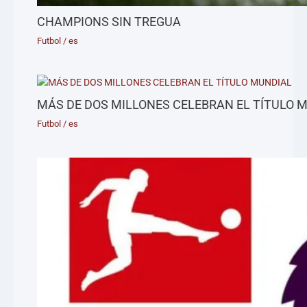
CHAMPIONS SIN TREGUA
Futbol
/
es
MÁS DE DOS MILLONES CELEBRAN EL TÍTULO 
Futbol
/
es