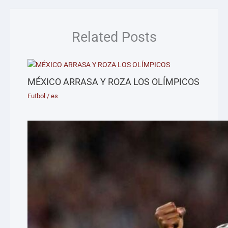
Related Posts
MÉXICO ARRASA Y ROZA LOS OLÍMPICOS
Futbol
/
es