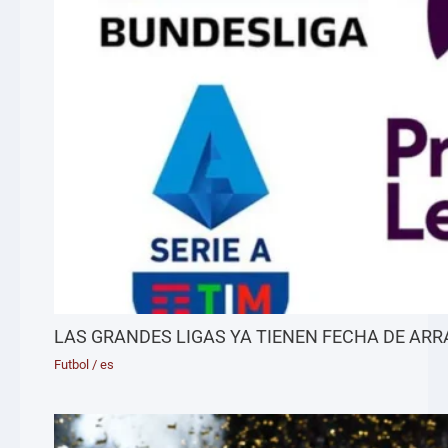
LAS GRANDES LIGAS YA TIENEN FECHA DE AR
Futbol
/
es