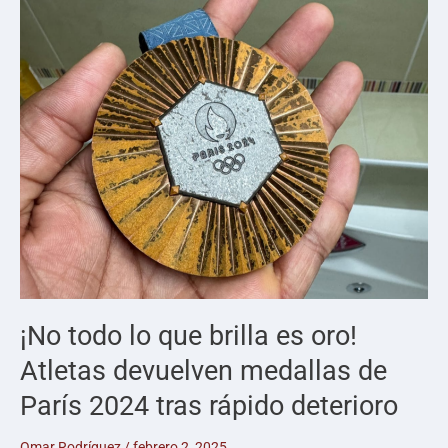
¡No todo lo que brilla es oro!
Atletas devuelven medallas de
París 2024 tras rápido deterioro
Omar Rodríguez
/
febrero 2, 2025