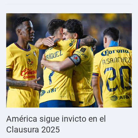
América sigue invicto en el
Clausura 2025