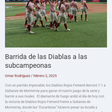
Barrida de las Diablas a las
subcampeonas
Omar Rodríguez
/
febrero 2, 2025
Con un partido impecable, los Diablos Rojos Femenil derrotó 7-1 a
Sultanes de Monterrey para ganar el cuarto juego de la serie y
barrer a sus rivales. El diamante de fuego ardió el día de hoy con
la victoria de Diablos Rojos Femenil frente a Sultanes de
Monterrey, donde las “Escarlatas” hicieron pesar su localía y