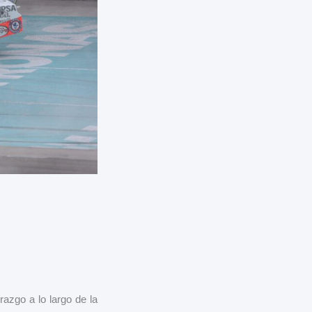
razgo a lo largo de la