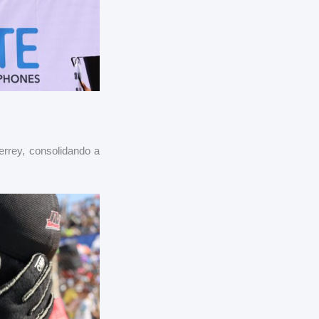
errey, consolidando a