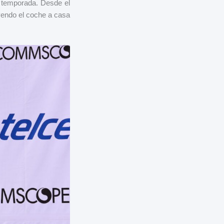
la temporada. Desde el
yendo el coche a casa