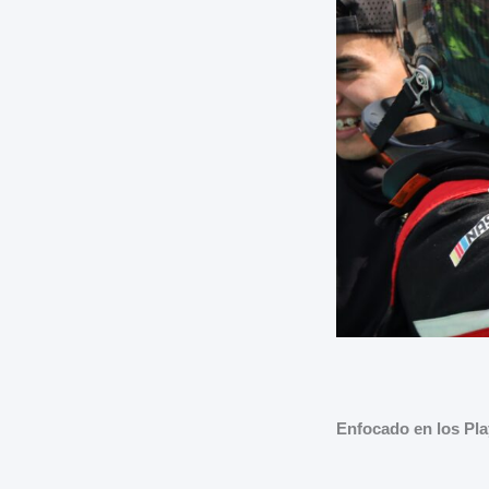
Enfocado en los Pla