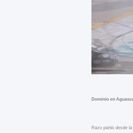
Dominio en Aguasca
Razo partió desde la 