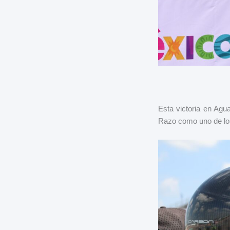
Esta victoria en Agu
Razo como uno de los 