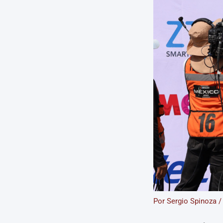
Por
Sergio Spinoza