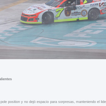
lientes
pole position y no dejó espacio para sorpresas, manteniendo el lide