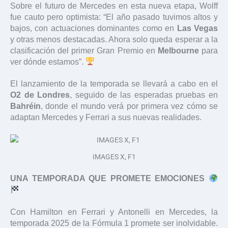
Sobre el futuro de Mercedes en esta nueva etapa, Wolff
fue cauto pero optimista: “El año pasado tuvimos altos y
bajos, con actuaciones dominantes como en
Las Vegas
y otras menos destacadas. Ahora solo queda esperar a la
clasificación del primer Gran Premio en
Melbourne
para
ver dónde estamos”.
El lanzamiento de la temporada se llevará a cabo en el
O2 de Londres
, seguido de las esperadas pruebas en
Bahréin
, donde el mundo verá por primera vez cómo se
adaptan Mercedes y Ferrari a sus nuevas realidades.
IMAGES X, F1
UNA TEMPORADA QUE PROMETE EMOCIONES
Con Hamilton en Ferrari y Antonelli en Mercedes, la
temporada 2025 de la Fórmula 1 promete ser inolvidable.