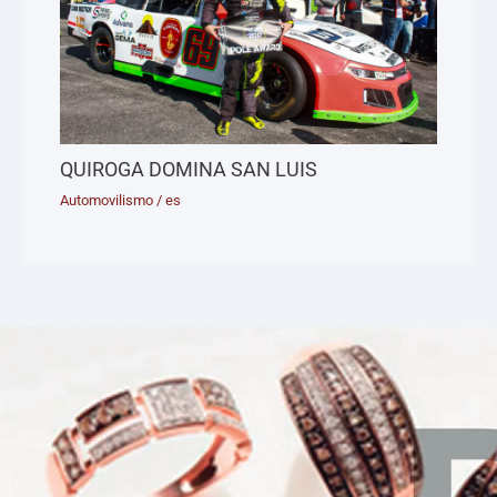
QUIROGA DOMINA SAN LUIS
Automovilismo
/
es