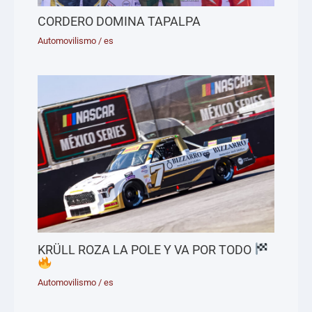
CORDERO DOMINA TAPALPA
Automovilismo
/
es
KRÜLL ROZA LA POLE Y VA POR TODO
Automovilismo
/
es