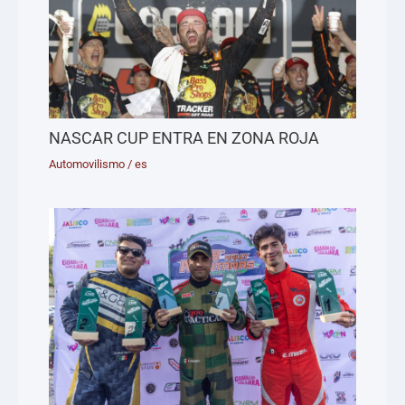
NASCAR CUP ENTRA EN ZONA ROJA
Automovilismo
/
es