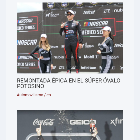
REMONTADA ÉPICA EN EL SÚPER ÓVALO
POTOSINO
Automovilismo
/
es