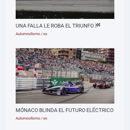
UNA FALLA LE ROBA EL TRIUNFO
Automovilismo
/
es
MÓNACO BLINDA EL FUTURO ELÉCTRICO
Automovilismo
/
es