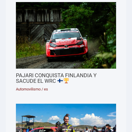
PAJARI CONQUISTA FINLANDIA Y
SACUDE EL WRC
Automovilismo
/
es