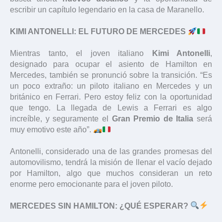
escribir un capítulo legendario en la casa de Maranello.
KIMI ANTONELLI: EL FUTURO DE MERCEDES
Mientras tanto, el joven italiano
Kimi Antonelli
,
designado para ocupar el asiento de Hamilton en
Mercedes, también se pronunció sobre la transición. “Es
un poco extraño: un piloto italiano en Mercedes y un
británico en Ferrari. Pero estoy feliz con la oportunidad
que tengo. La llegada de Lewis a Ferrari es algo
increíble, y seguramente el
Gran Premio de Italia
será
muy emotivo este año”.
Antonelli, considerado una de las grandes promesas del
automovilismo, tendrá la misión de llenar el vacío dejado
por Hamilton, algo que muchos consideran un reto
enorme pero emocionante para el joven piloto.
MERCEDES SIN HAMILTON: ¿QUÉ ESPERAR?