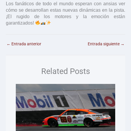
Los fanáticos de todo el mundo esperan con ansias ver
cómo se desarrollan estas nuevas dinámicas en la pista.
¡El rugido de los motores y la emoción están
garantizados!
←
Entrada anterior
Entrada siguiente
→
Related Posts