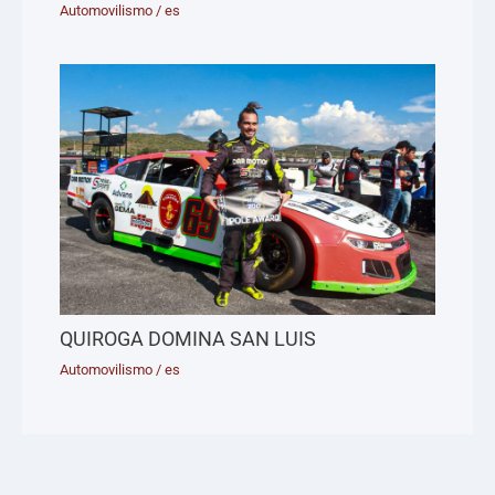
Automovilismo
/
es
QUIROGA DOMINA SAN LUIS
Automovilismo
/
es