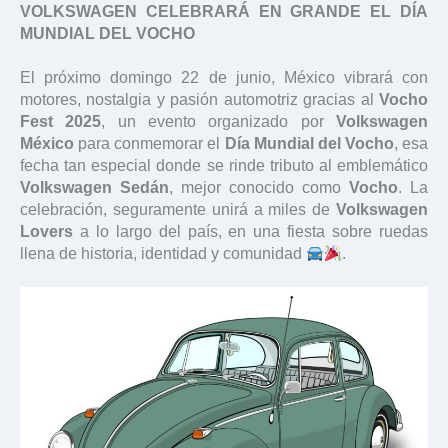
VOLKSWAGEN CELEBRARÁ EN GRANDE EL DÍA
MUNDIAL DEL VOCHO
El próximo domingo 22 de junio, México vibrará con
motores, nostalgia y pasión automotriz gracias al
Vocho
Fest 2025
, un evento organizado por
Volkswagen
México
para conmemorar el
Día Mundial del Vocho
, esa
fecha tan especial donde se rinde tributo al emblemático
Volkswagen Sedán
, mejor conocido como
Vocho
. La
celebración, seguramente unirá a miles de
Volkswagen
Lovers
a lo largo del país, en una fiesta sobre ruedas
llena de historia, identidad y comunidad
.