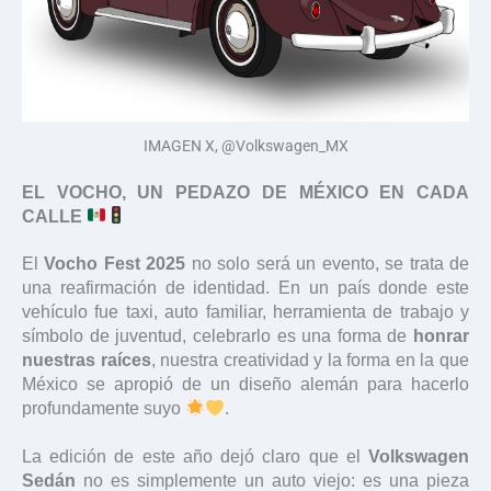
IMAGEN X, @Volkswagen_MX
EL VOCHO, UN PEDAZO DE MÉXICO EN CADA
CALLE
El
Vocho Fest 2025
no solo será un evento, se trata de
una reafirmación de identidad. En un país donde este
vehículo fue taxi, auto familiar, herramienta de trabajo y
símbolo de juventud, celebrarlo es una forma de
honrar
nuestras raíces
, nuestra creatividad y la forma en la que
México se apropió de un diseño alemán para hacerlo
profundamente suyo
.
La edición de este año dejó claro que el
Volkswagen
Sedán
no es simplemente un auto viejo: es una pieza