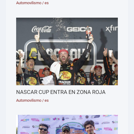
Automovilismo
/
es
NASCAR CUP ENTRA EN ZONA ROJA
Automovilismo
/
es