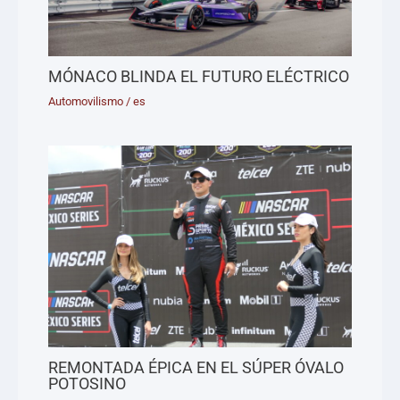
MÓNACO BLINDA EL FUTURO ELÉCTRICO
Automovilismo
/
es
REMONTADA ÉPICA EN EL SÚPER ÓVALO
POTOSINO