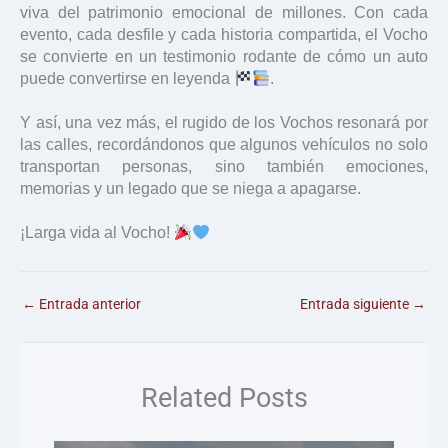
viva del patrimonio emocional de millones. Con cada
evento, cada desfile y cada historia compartida, el Vocho
se convierte en un testimonio rodante de cómo un auto
puede convertirse en leyenda
.
Y así, una vez más, el rugido de los Vochos resonará por
las calles, recordándonos que algunos vehículos no solo
transportan personas, sino también emociones,
memorias y un legado que se niega a apagarse.
¡Larga vida al Vocho!
←
Entrada anterior
Entrada siguiente
→
Related Posts