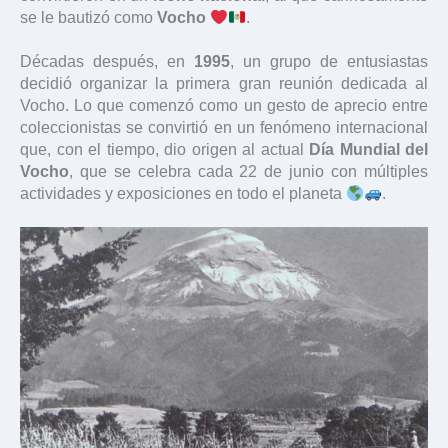
se le bautizó como
Vocho
.
Décadas después, en
1995
, un grupo de entusiastas
decidió organizar la primera gran reunión dedicada al
Vocho. Lo que comenzó como un gesto de aprecio entre
coleccionistas se convirtió en un fenómeno internacional
que, con el tiempo, dio origen al actual
Día Mundial del
Vocho
, que se celebra cada 22 de junio con múltiples
actividades y exposiciones en todo el planeta
.