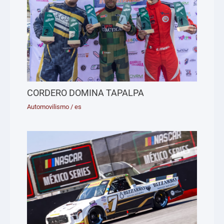
CORDERO DOMINA TAPALPA
Automovilismo
/
es