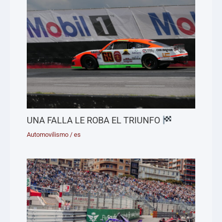
UNA FALLA LE ROBA EL TRIUNFO
Automovilismo
/
es