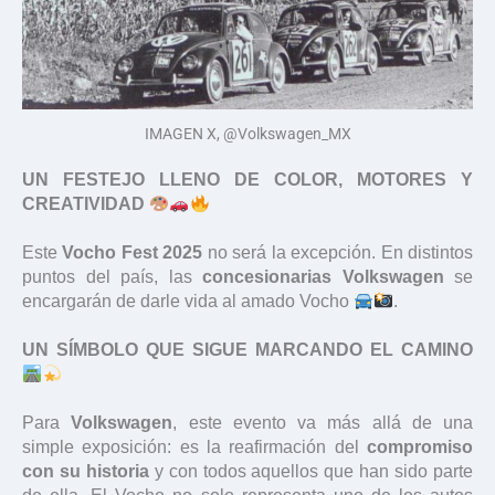
IMAGEN X, @Volkswagen_MX
UN FESTEJO LLENO DE COLOR, MOTORES Y
CREATIVIDAD
Este
Vocho Fest 2025
no será la excepción. En distintos
puntos del país, las
concesionarias Volkswagen
se
encargarán de darle vida al amado Vocho
.
UN SÍMBOLO QUE SIGUE MARCANDO EL CAMINO
Para
Volkswagen
, este evento va más allá de una
simple exposición: es la reafirmación del
compromiso
con su historia
y con todos aquellos que han sido parte