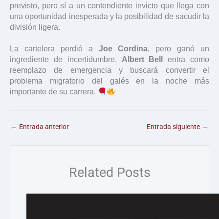
previsto, pero sí a un contendiente invicto que llega con
una oportunidad inesperada y la posibilidad de sacudir la
división ligera.
La cartelera perdió a
Joe Cordina
, pero ganó un
ingrediente de incertidumbre.
Albert Bell
entra como
reemplazo de emergencia y buscará convertir el
problema migratorio del galés en la noche más
importante de su carrera.
←
Entrada anterior
Entrada siguiente
→
Related Posts