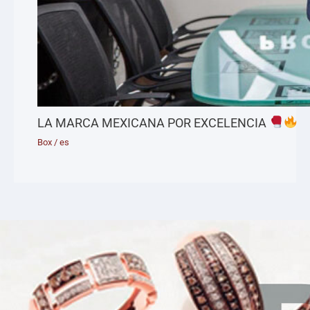
LA MARCA MEXICANA POR EXCELENCIA
Box
/
es