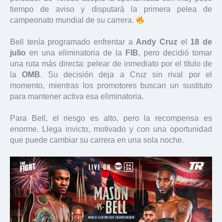
tiempo de aviso y disputará la primera pelea de
campeonato mundial de su carrera.
Bell tenía programado enfrentar a
Andy Cruz
el
18 de
julio
en una eliminatoria de la
FIB
, pero decidió tomar
una ruta más directa: pelear de inmediato por el título de
la
OMB
. Su decisión deja a Cruz sin rival por el
momento, mientras los promotores buscan un sustituto
para mantener activa esa eliminatoria.
Para Bell, el riesgo es alto, pero la recompensa es
enorme. Llega invicto, motivado y con una oportunidad
que puede cambiar su carrera en una sola noche.