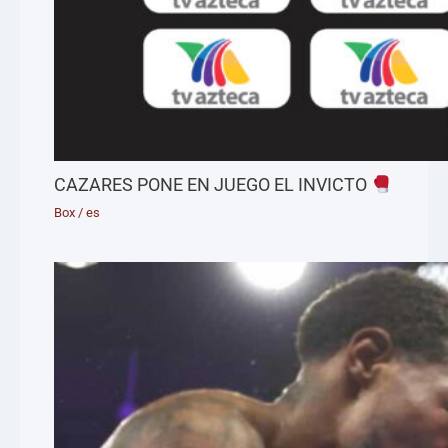
CAZARES PONE EN JUEGO EL INVICTO
Box
/
es