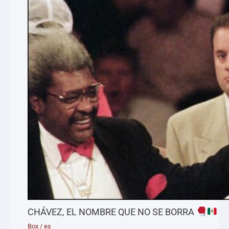
CHÁVEZ, EL NOMBRE QUE NO SE BORRA
Box
/
es