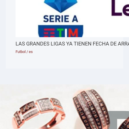
LAS GRANDES LIGAS YA TIENEN FECHA DE AR
Futbol
/
es