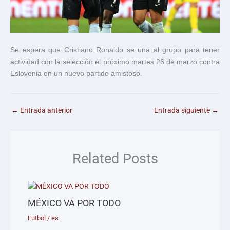
Se espera que Cristiano Ronaldo se una al grupo para tener
actividad con la selección el próximo martes 26 de marzo contra
Eslovenia en un nuevo partido amistoso.
←
Entrada anterior
Entrada siguiente
→
Related Posts
MÉXICO VA POR TODO
Futbol
/
es