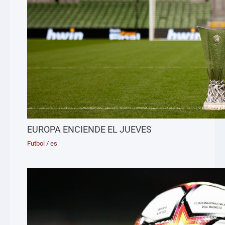
EUROPA ENCIENDE EL JUEVES
Futbol
/
es