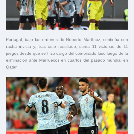
Portugal, bajo las ordenes de Roberto Martínez, continúa con
racha invicta y, tras este resultado, suma 11 victorias de 11
juegos desde que se hizo cargo del combinado luso luego de la
eliminación ante Marruecos en cuartos del pasado mundial en
Qatar.