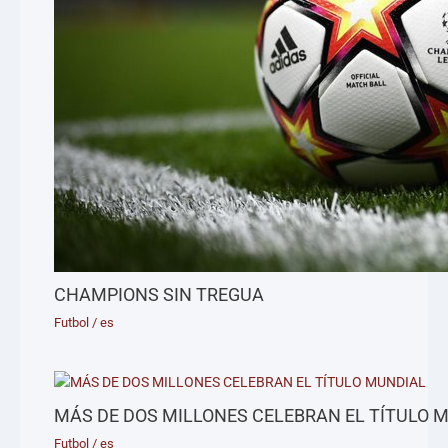
CHAMPIONS SIN TREGUA
Futbol
/
es
MÁS DE DOS MILLONES CELEBRAN EL TÍTULO 
Futbol
/
es