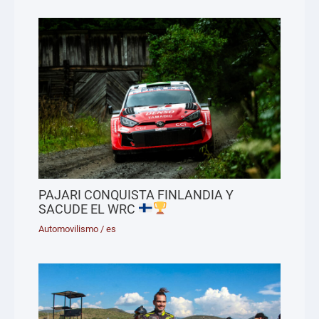
PAJARI CONQUISTA FINLANDIA Y
SACUDE EL WRC
Automovilismo
/
es