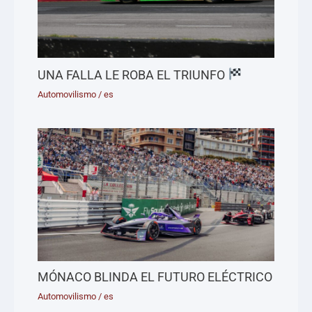
UNA FALLA LE ROBA EL TRIUNFO
Automovilismo
/
es
MÓNACO BLINDA EL FUTURO ELÉCTRICO
Automovilismo
/
es