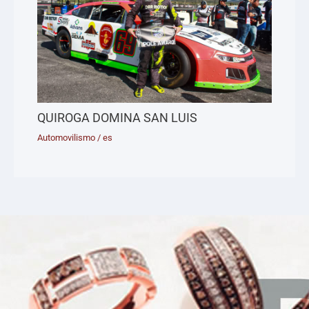
QUIROGA DOMINA SAN LUIS
Automovilismo
/
es