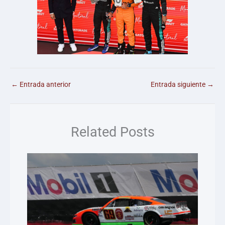
←
Entrada anterior
Entrada siguiente
→
Related Posts