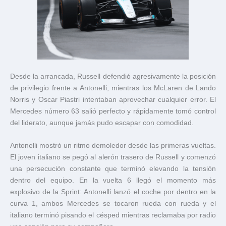
Desde la arrancada, Russell defendió agresivamente la posición
de privilegio frente a Antonelli, mientras los McLaren de
Lando
Norris
y
Oscar Piastri
intentaban aprovechar cualquier error. El
Mercedes número 63 salió perfecto y rápidamente tomó control
del liderato, aunque jamás pudo escapar con comodidad.
Antonelli mostró un ritmo demoledor desde las primeras vueltas.
El joven italiano se pegó al alerón trasero de Russell y comenzó
una persecución constante que terminó elevando la tensión
dentro del equipo. En la vuelta 6 llegó el momento más
explosivo de la Sprint: Antonelli lanzó el coche por dentro en la
curva 1, ambos Mercedes se tocaron rueda con rueda y el
italiano terminó pisando el césped mientras reclamaba por radio