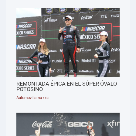
REMONTADA ÉPICA EN EL SÚPER ÓVALO
POTOSINO
Automovilismo
/
es