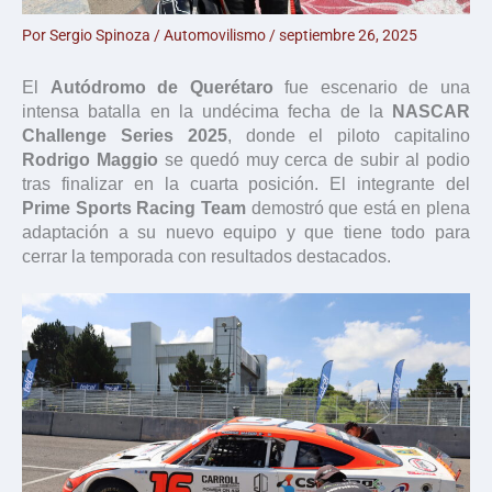
Por
Sergio Spinoza
/
Automovilismo
/
septiembre 26, 2025
El
Autódromo de Querétaro
fue escenario de una
intensa batalla en la undécima fecha de la
NASCAR
Challenge Series 2025
, donde el piloto capitalino
Rodrigo Maggio
se quedó muy cerca de subir al podio
tras finalizar en la cuarta posición. El integrante del
Prime Sports Racing Team
demostró que está en plena
adaptación a su nuevo equipo y que tiene todo para
cerrar la temporada con resultados destacados.