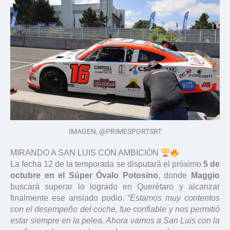
IMAGEN, @PRIMESPORTSRT
MIRANDO A SAN LUIS CON AMBICIÓN
La fecha 12 de la temporada se disputará el próximo
5 de
octubre en el Súper Óvalo Potosino
, donde
Maggio
buscará superar lo logrado en Querétaro y alcanzar
finalmente ese ansiado podio.
“Estamos muy contentos
con el desempeño del coche, fue confiable y nos permitió
estar siempre en la pelea. Ahora vamos a San Luis con la