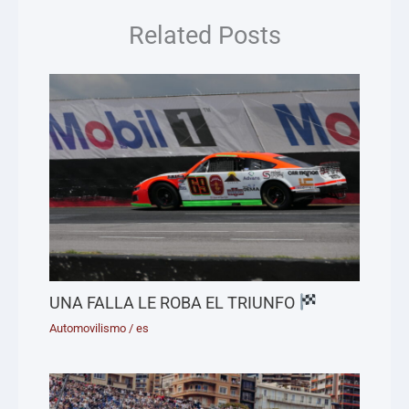
Related Posts
UNA FALLA LE ROBA EL TRIUNFO
Automovilismo
/
es