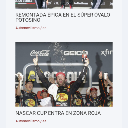
REMONTADA ÉPICA EN EL SÚPER ÓVALO
POTOSINO
Automovilismo
/
es
NASCAR CUP ENTRA EN ZONA ROJA
Automovilismo
/
es