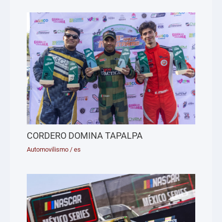
CORDERO DOMINA TAPALPA
Automovilismo
/
es