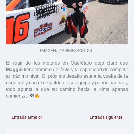
IMAGEN, @PRIMESPORTSRT
El rugir de los motores en Querétaro dejó claro que
Maggio
tiene hambre de éxito y la capacidad de competir
al máximo nivel. El próximo desafío está a la vuelta de la
esquina, y con el respaldo de su equipo y patrocinadores,
todo apunta a que su camino hacia la cima apenas
comienza.
←
Entrada anterior
Entrada siguiente
→