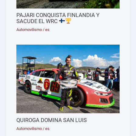
PAJARI CONQUISTA FINLANDIA Y
SACUDE EL WRC
Automovilismo
/
es
QUIROGA DOMINA SAN LUIS
Automovilismo
/
es