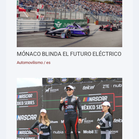
MÓNACO BLINDA EL FUTURO ELÉCTRICO
Automovilismo
/
es