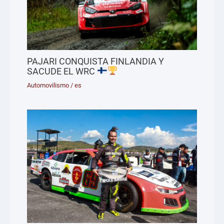
PAJARI CONQUISTA FINLANDIA Y
SACUDE EL WRC
Automovilismo
/
es