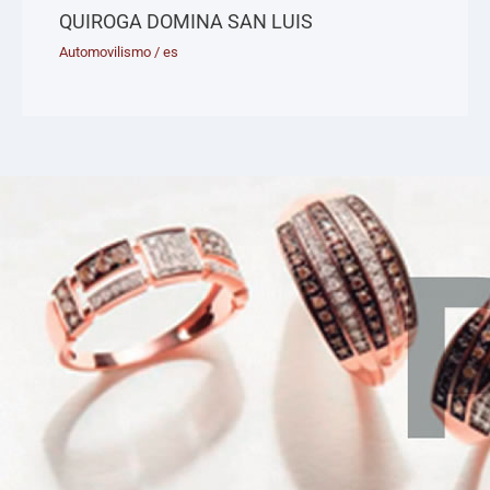
QUIROGA DOMINA SAN LUIS
Automovilismo
/
es