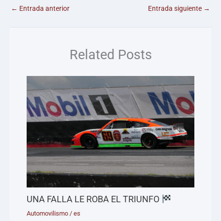
←
Entrada anterior
Entrada siguiente
→
Related Posts
UNA FALLA LE ROBA EL TRIUNFO
Automovilismo
/
es