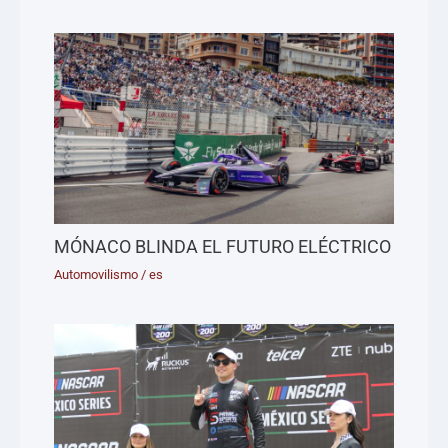
MÓNACO BLINDA EL FUTURO ELÉCTRICO
Automovilismo
/
es