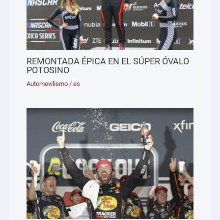
REMONTADA ÉPICA EN EL SÚPER ÓVALO
POTOSINO
Automovilismo
/
es