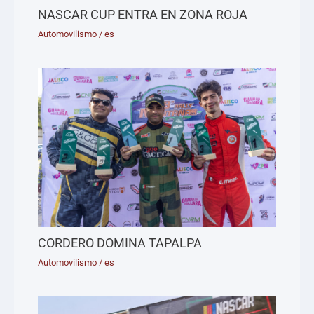
NASCAR CUP ENTRA EN ZONA ROJA
Automovilismo
/
es
CORDERO DOMINA TAPALPA
Automovilismo
/
es