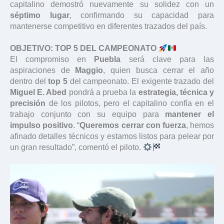
capitalino demostró nuevamente su solidez con un
séptimo lugar
, confirmando su capacidad para
mantenerse competitivo en diferentes trazados del país.
OBJETIVO: TOP 5 DEL CAMPEONATO
El compromiso en
Puebla
será clave para las
aspiraciones de
Maggio
, quien busca cerrar el año
dentro del
top 5
del campeonato. El exigente trazado del
Miguel E. Abed
pondrá a prueba la
estrategia, técnica y
precisión
de los pilotos, pero el capitalino confía en el
trabajo conjunto con su equipo para
mantener el
impulso positivo
. “
Queremos cerrar con fuerza
, hemos
afinado detalles técnicos y estamos listos para pelear por
un gran resultado”, comentó el piloto.