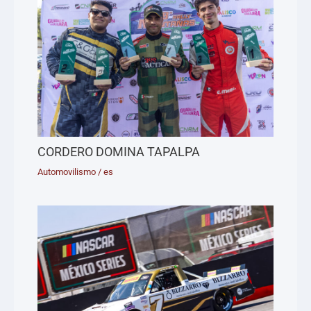
CORDERO DOMINA TAPALPA
Automovilismo
/
es