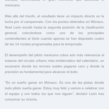
mexicano.
Más allá del triunfo, el resultado tiene un impacto directo en la
lucha por el campeonato. Con los puntos obtenidos en Mónaco,
Noel León escaló hasta la segunda posición de la clasificación
general, colocándose como uno de los principales
contendientes al título cuando apenas se han disputado cuatro
de las 14 rondas programadas para la temporada.
El desempeño del piloto mexicano cobra aún más relevancia al
tratarse del circuito urbano más emblemático del calendario, un
escenario donde los errores suelen pagarse caro y donde la
precisión es fundamental para alcanzar el éxito.
“Es un sueño ganar en Mónaco. Es una de las pistas donde
todo piloto sueña ganar. Estoy muy feliz y vamos a celebrar con
el equipo y con todos los que nos siguen”, declaró León tras
consumar su victoria.