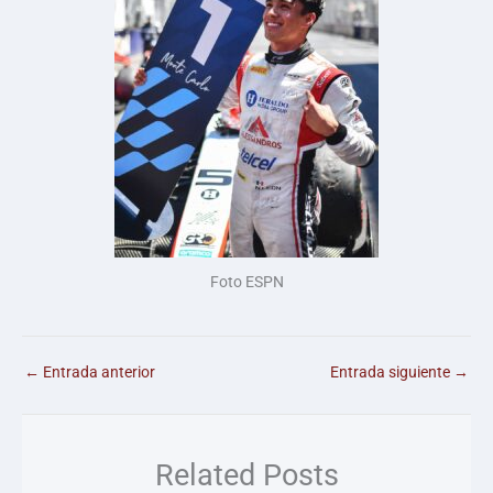
Foto ESPN
←
Entrada anterior
Entrada siguiente
→
Related Posts