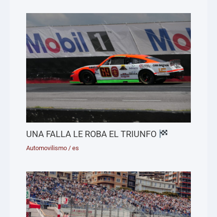
UNA FALLA LE ROBA EL TRIUNFO
Automovilismo
/
es