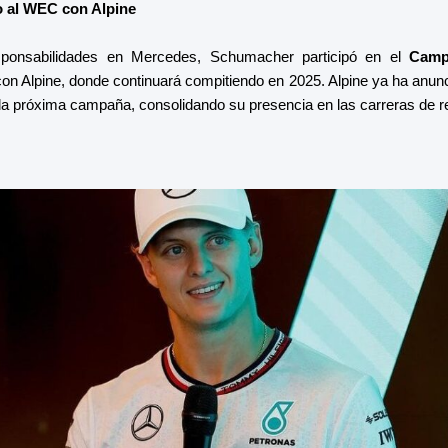
 al WEC con Alpine
onsabilidades en Mercedes, Schumacher participó en el
Camp
on Alpine, donde continuará compitiendo en 2025. Alpine ya ha anun
 la próxima campaña, consolidando su presencia en las carreras de re