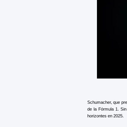
Schumacher, que pre
de la Fórmula 1. Sin
horizontes en 2025.