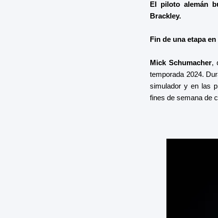
El piloto alemán 
Brackley.
Fin de una etapa e
Mick Schumacher
,
temporada 2024. Dur
simulador y en las p
fines de semana de c