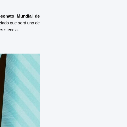
eonato Mundial de
ciado que será uno de
sistencia.