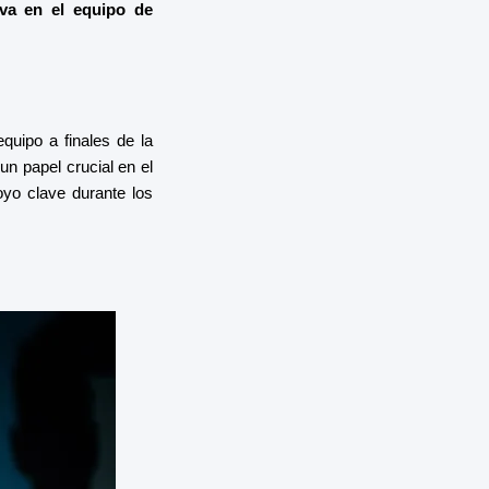
va en el equipo de
quipo a finales de la
 papel crucial en el
oyo clave durante los