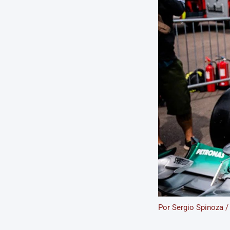
Por
Sergio Spinoza