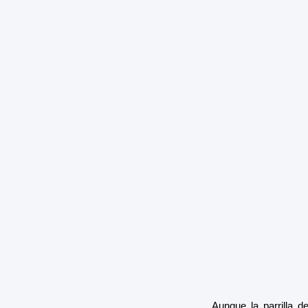
Aunque la parrilla 