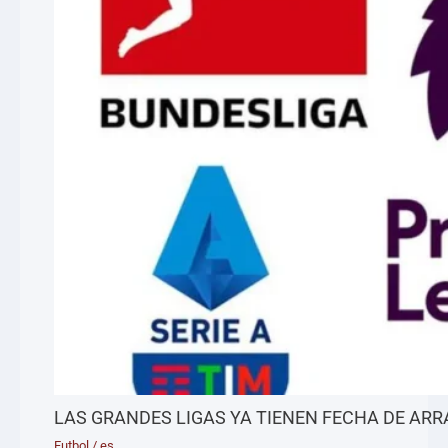
LAS GRANDES LIGAS YA TIENEN FECHA DE AR
Futbol
/
es