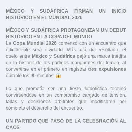
MÉXICO Y SUDÁFRICA FIRMAN UN INICIO
HISTÓRICO EN EL MUNDIAL 2026
MÉXICO Y SUDÁFRICA PROTAGONIZAN UN DEBUT
HISTÓRICO EN LA COPA DEL MUNDO
La
Copa Mundial 2026
comenzó con un encuentro que
difícilmente será olvidado. Más allá del resultado, el
duelo entre
México y Sudáfrica
dejó una marca inédita
en la historia de los partidos inaugurales del torneo, al
convertirse en el primero en registrar
tres expulsiones
durante los 90 minutos.
Lo que prometía ser una fiesta futbolística terminó
convirtiéndose en un compromiso cargado de tensión,
faltas y decisiones arbitrales que modificaron por
completo el desarrollo del encuentro.
UN PARTIDO QUE PASÓ DE LA CELEBRACIÓN AL
CAOS