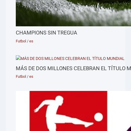
CHAMPIONS SIN TREGUA
Futbol
/
es
MÁS DE DOS MILLONES CELEBRAN EL TÍTULO 
Futbol
/
es