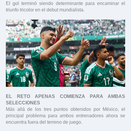
El gol terminó siendo determinante para encaminar el
triunfo tricolor en el debut mundialista.
EL RETO APENAS COMIENZA PARA AMBAS
SELECCIONES
Más allá de los tres puntos obtenidos por México, el
principal problema para ambos entrenadores ahora se
encuentra fuera del terreno de juego.