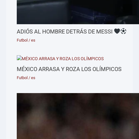
ADIÓS AL HOMBRE DETRÁS DE MESSI
Futbol
/
es
MÉXICO ARRASA Y ROZA LOS OLÍMPICOS
Futbol
/
es