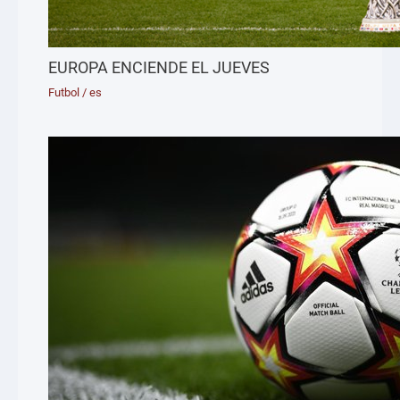
EUROPA ENCIENDE EL JUEVES
Futbol
/
es