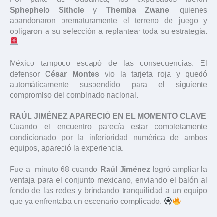
Sphephelo Sithole
y
Themba Zwane
, quienes
abandonaron prematuramente el terreno de juego y
obligaron a su selección a replantear toda su estrategia.
México tampoco escapó de las consecuencias. El
defensor
César Montes
vio la tarjeta roja y quedó
automáticamente suspendido para el siguiente
compromiso del combinado nacional.
RAÚL JIMÉNEZ APARECIÓ EN EL MOMENTO CLAVE
Cuando el encuentro parecía estar completamente
condicionado por la inferioridad numérica de ambos
equipos, apareció la experiencia.
Fue al minuto 68 cuando
Raúl Jiménez
logró ampliar la
ventaja para el conjunto mexicano, enviando el balón al
fondo de las redes y brindando tranquilidad a un equipo
que ya enfrentaba un escenario complicado.