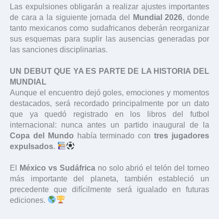
Las expulsiones obligarán a realizar ajustes importantes
de cara a la siguiente jornada del
Mundial 2026
, donde
tanto mexicanos como sudafricanos deberán reorganizar
sus esquemas para suplir las ausencias generadas por
las sanciones disciplinarias.
UN DEBUT QUE YA ES PARTE DE LA HISTORIA DEL
MUNDIAL
Aunque el encuentro dejó goles, emociones y momentos
destacados, será recordado principalmente por un dato
que ya quedó registrado en los libros del futbol
internacional: nunca antes un partido inaugural de la
Copa del Mundo
había terminado con
tres jugadores
expulsados
.
El
México vs Sudáfrica
no solo abrió el telón del torneo
más importante del planeta, también estableció un
precedente que difícilmente será igualado en futuras
ediciones.