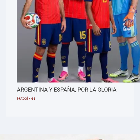
ARGENTINA Y ESPAÑA, POR LA GLORIA
Futbol
/
es