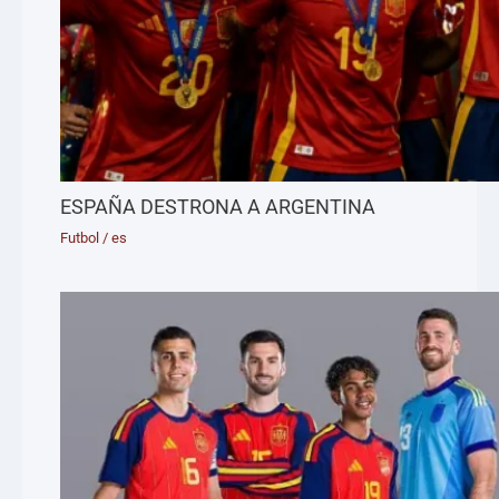
ESPAÑA DESTRONA A ARGENTINA
Futbol
/
es