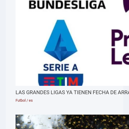
LAS GRANDES LIGAS YA TIENEN FECHA DE AR
Futbol
/
es