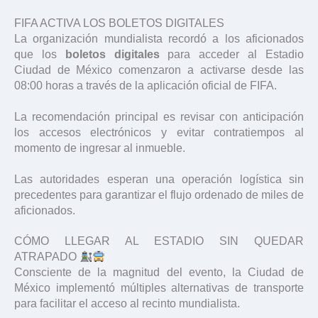
FIFA ACTIVA LOS BOLETOS DIGITALES
La organización mundialista recordó a los aficionados
que los
boletos digitales
para acceder al Estadio
Ciudad de México comenzaron a activarse desde las
08:00 horas a través de la aplicación oficial de FIFA.
La recomendación principal es revisar con anticipación
los accesos electrónicos y evitar contratiempos al
momento de ingresar al inmueble.
Las autoridades esperan una operación logística sin
precedentes para garantizar el flujo ordenado de miles de
aficionados.
CÓMO LLEGAR AL ESTADIO SIN QUEDAR
ATRAPADO
Consciente de la magnitud del evento, la Ciudad de
México implementó múltiples alternativas de transporte
para facilitar el acceso al recinto mundialista.