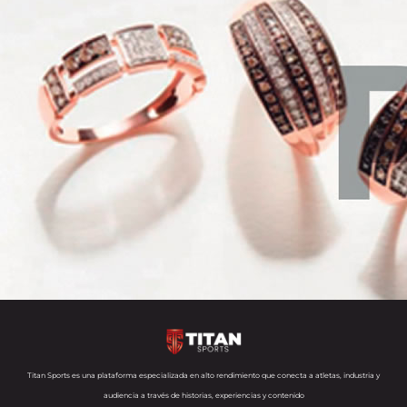
Titan Sports es una plataforma especializada en alto rendimiento que conecta a atletas, industria y
audiencia a través de historias, experiencias y contenido