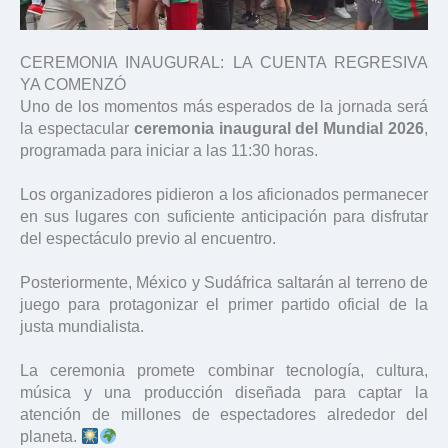
CEREMONIA INAUGURAL: LA CUENTA REGRESIVA
YA COMENZÓ
Uno de los momentos más esperados de la jornada será
la espectacular
ceremonia inaugural del Mundial 2026
,
programada para iniciar a las 11:30 horas.
Los organizadores pidieron a los aficionados permanecer
en sus lugares con suficiente anticipación para disfrutar
del espectáculo previo al encuentro.
Posteriormente, México y Sudáfrica saltarán al terreno de
juego para protagonizar el primer partido oficial de la
justa mundialista.
La ceremonia promete combinar tecnología, cultura,
música y una producción diseñada para captar la
atención de millones de espectadores alrededor del
planeta.