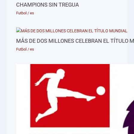
CHAMPIONS SIN TREGUA
Futbol
/
es
MÁS DE DOS MILLONES CELEBRAN EL TÍTULO 
Futbol
/
es