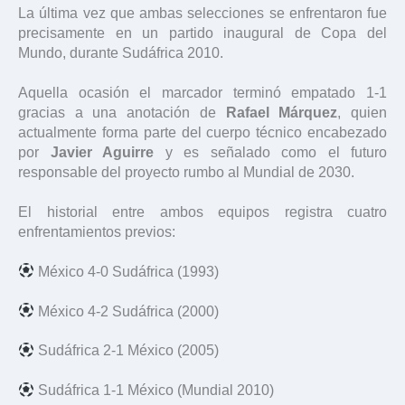
La última vez que ambas selecciones se enfrentaron fue
precisamente en un partido inaugural de Copa del
Mundo, durante Sudáfrica 2010.
Aquella ocasión el marcador terminó empatado 1-1
gracias a una anotación de
Rafael Márquez
, quien
actualmente forma parte del cuerpo técnico encabezado
por
Javier Aguirre
y es señalado como el futuro
responsable del proyecto rumbo al Mundial de 2030.
El historial entre ambos equipos registra cuatro
enfrentamientos previos:
México 4-0 Sudáfrica (1993)
México 4-2 Sudáfrica (2000)
Sudáfrica 2-1 México (2005)
Sudáfrica 1-1 México (Mundial 2010)