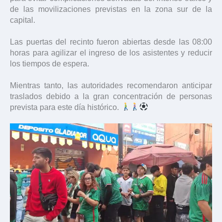
de las movilizaciones previstas en la zona sur de la
capital.
Las puertas del recinto fueron abiertas desde las 08:00
horas para agilizar el ingreso de los asistentes y reducir
los tiempos de espera.
Mientras tanto, las autoridades recomendaron anticipar
traslados debido a la gran concentración de personas
prevista para este día histórico.