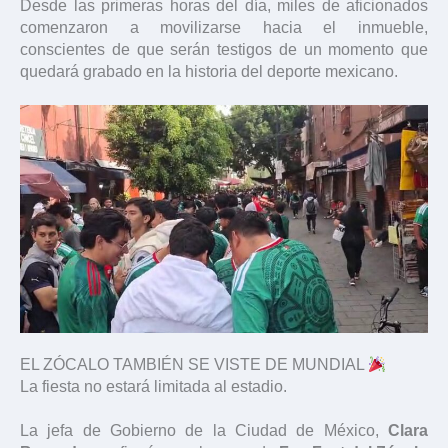
Desde las primeras horas del día, miles de aficionados
comenzaron a movilizarse hacia el inmueble,
conscientes de que serán testigos de un momento que
quedará grabado en la historia del deporte mexicano.
EL ZÓCALO TAMBIÉN SE VISTE DE MUNDIAL
La fiesta no estará limitada al estadio.
La jefa de Gobierno de la Ciudad de México,
Clara