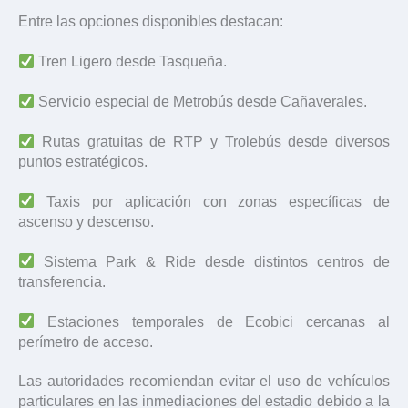
Entre las opciones disponibles destacan:
Tren Ligero desde Tasqueña.
Servicio especial de Metrobús desde Cañaverales.
Rutas gratuitas de RTP y Trolebús desde diversos
puntos estratégicos.
Taxis por aplicación con zonas específicas de
ascenso y descenso.
Sistema Park & Ride desde distintos centros de
transferencia.
Estaciones temporales de Ecobici cercanas al
perímetro de acceso.
Las autoridades recomiendan evitar el uso de vehículos
particulares en las inmediaciones del estadio debido a la