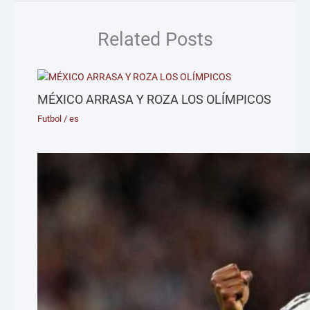
Related Posts
MÉXICO ARRASA Y ROZA LOS OLÍMPICOS
Futbol
/
es