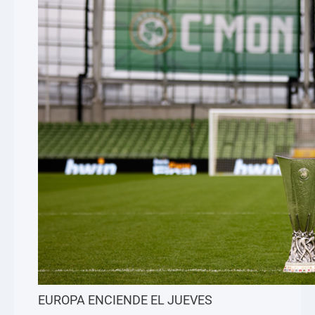
EUROPA ENCIENDE EL JUEVES