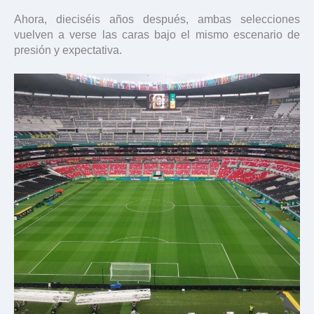
Ahora, dieciséis años después, ambas selecciones
vuelven a verse las caras bajo el mismo escenario de
presión y expectativa.