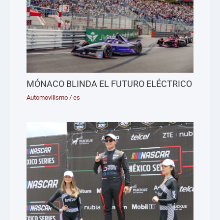
MÓNACO BLINDA EL FUTURO ELÉCTRICO
Automovilismo
/
es