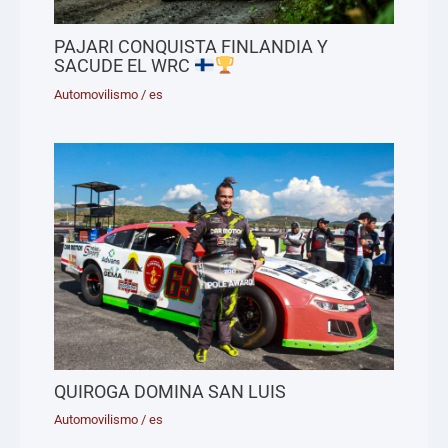
PAJARI CONQUISTA FINLANDIA Y
SACUDE EL WRC
Automovilismo
/
es
QUIROGA DOMINA SAN LUIS
Automovilismo
/
es