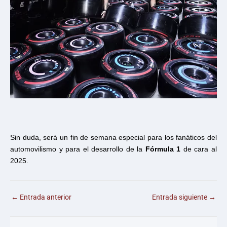
Sin duda, será un fin de semana especial para los fanáticos del
automovilismo y para el desarrollo de la
Fórmula 1
de cara al
2025.
←
Entrada anterior
Entrada siguiente
→