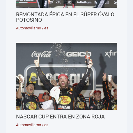
REMONTADA ÉPICA EN EL SÚPER ÓVALO
POTOSINO
Automovilismo
/
es
NASCAR CUP ENTRA EN ZONA ROJA
Automovilismo
/
es