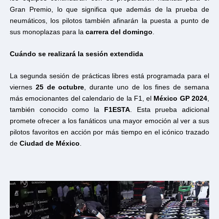
Gran Premio, lo que significa que además de la prueba de
neumáticos, los pilotos también afinarán la puesta a punto de
sus monoplazas para la
carrera del domingo
.
Cuándo se realizará la sesión extendida
La segunda sesión de prácticas libres está programada para el
viernes
25 de octubre
, durante uno de los fines de semana
más emocionantes del calendario de la F1, el
México GP 2024
,
también conocido como la
F1ESTA
. Esta prueba adicional
promete ofrecer a los fanáticos una mayor emoción al ver a sus
pilotos favoritos en acción por más tiempo en el icónico trazado
de
Ciudad de México
.