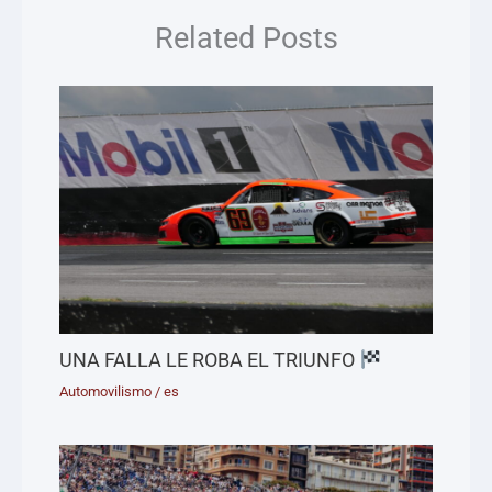
Related Posts
UNA FALLA LE ROBA EL TRIUNFO
Automovilismo
/
es