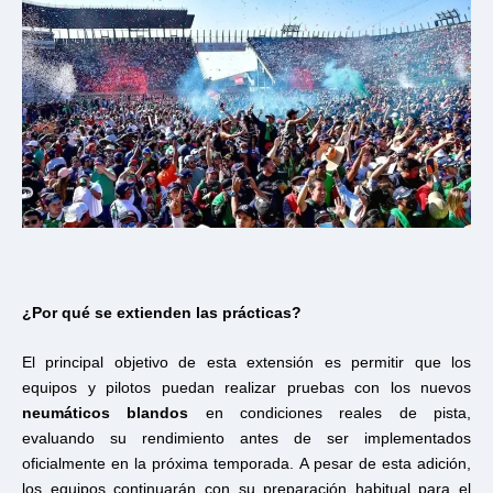
¿Por qué se extienden las prácticas?
El principal objetivo de esta extensión es permitir que los
equipos y pilotos puedan realizar pruebas con los nuevos
neumáticos blandos
en condiciones reales de pista,
evaluando su rendimiento antes de ser implementados
oficialmente en la próxima temporada. A pesar de esta adición,
los equipos continuarán con su preparación habitual para el