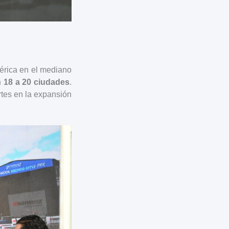
érica en el mediano
n 18 a 20 ciudades
.
tes en la expansión