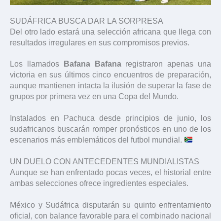
SUDÁFRICA BUSCA DAR LA SORPRESA
Del otro lado estará una selección africana que llega con
resultados irregulares en sus compromisos previos.
Los llamados
Bafana Bafana
registraron apenas una
victoria en sus últimos cinco encuentros de preparación,
aunque mantienen intacta la ilusión de superar la fase de
grupos por primera vez en una Copa del Mundo.
Instalados en Pachuca desde principios de junio, los
sudafricanos buscarán romper pronósticos en uno de los
escenarios más emblemáticos del futbol mundial.
UN DUELO CON ANTECEDENTES MUNDIALISTAS
Aunque se han enfrentado pocas veces, el historial entre
ambas selecciones ofrece ingredientes especiales.
México y Sudáfrica disputarán su quinto enfrentamiento
oficial, con balance favorable para el combinado nacional