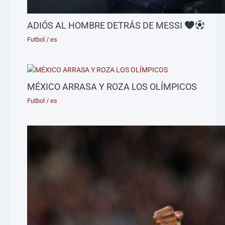
ADIÓS AL HOMBRE DETRÁS DE MESSI
Futbol
/
es
MÉXICO ARRASA Y ROZA LOS OLÍMPICOS
Futbol
/
es