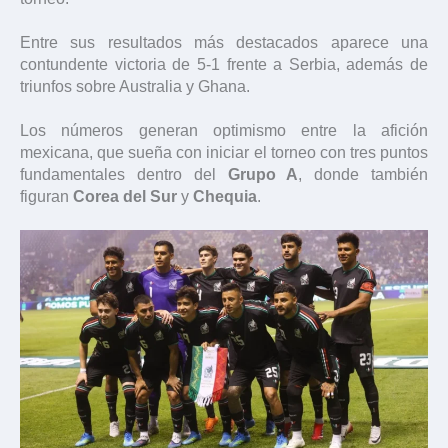
Entre sus resultados más destacados aparece una
contundente victoria de 5-1 frente a Serbia, además de
triunfos sobre Australia y Ghana.
Los números generan optimismo entre la afición
mexicana, que sueña con iniciar el torneo con tres puntos
fundamentales dentro del
Grupo A
, donde también
figuran
Corea del Sur
y
Chequia
.