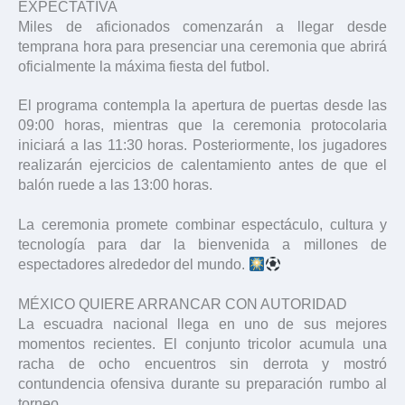
EXPECTATIVA
Miles de aficionados comenzarán a llegar desde
temprana hora para presenciar una ceremonia que abrirá
oficialmente la máxima fiesta del futbol.
El programa contempla la apertura de puertas desde las
09:00 horas, mientras que la ceremonia protocolaria
iniciará a las 11:30 horas. Posteriormente, los jugadores
realizarán ejercicios de calentamiento antes de que el
balón ruede a las 13:00 horas.
La ceremonia promete combinar espectáculo, cultura y
tecnología para dar la bienvenida a millones de
espectadores alrededor del mundo.
MÉXICO QUIERE ARRANCAR CON AUTORIDAD
La escuadra nacional llega en uno de sus mejores
momentos recientes. El conjunto tricolor acumula una
racha de ocho encuentros sin derrota y mostró
contundencia ofensiva durante su preparación rumbo al
torneo.