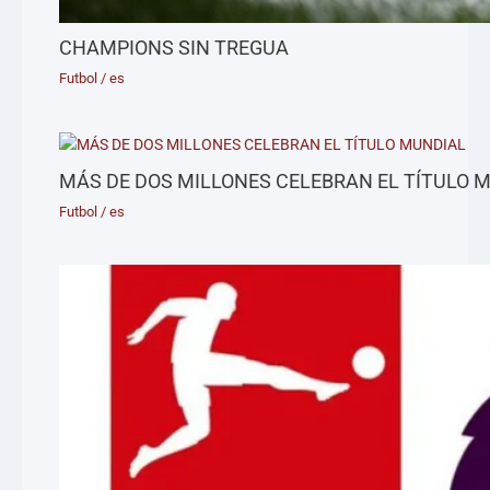
CHAMPIONS SIN TREGUA
Futbol
/
es
MÁS DE DOS MILLONES CELEBRAN EL TÍTULO 
Futbol
/
es