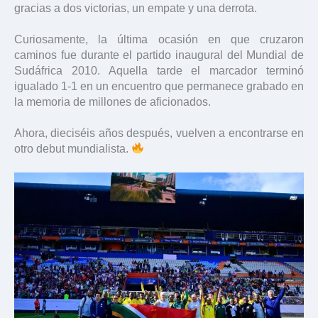
gracias a dos victorias, un empate y una derrota.
Curiosamente, la última ocasión en que cruzaron
caminos fue durante el partido inaugural del Mundial de
Sudáfrica 2010. Aquella tarde el marcador terminó
igualado 1-1 en un encuentro que permanece grabado en
la memoria de millones de aficionados.
Ahora, dieciséis años después, vuelven a encontrarse en
otro debut mundialista.