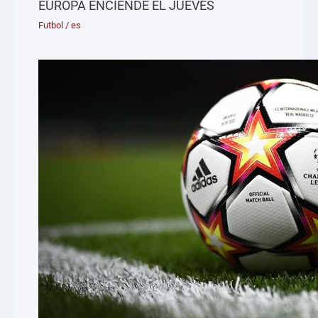
EUROPA ENCIENDE EL JUEVES
Futbol
/
es