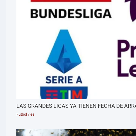
LAS GRANDES LIGAS YA TIENEN FECHA DE AR
Futbol
/
es