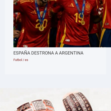
ESPAÑA DESTRONA A ARGENTINA
Futbol
/
es