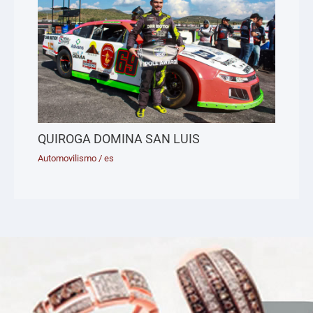
QUIROGA DOMINA SAN LUIS
Automovilismo
/
es