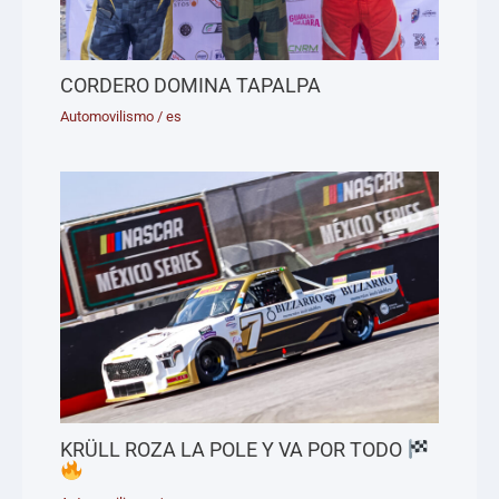
CORDERO DOMINA TAPALPA
Automovilismo
/
es
KRÜLL ROZA LA POLE Y VA POR TODO