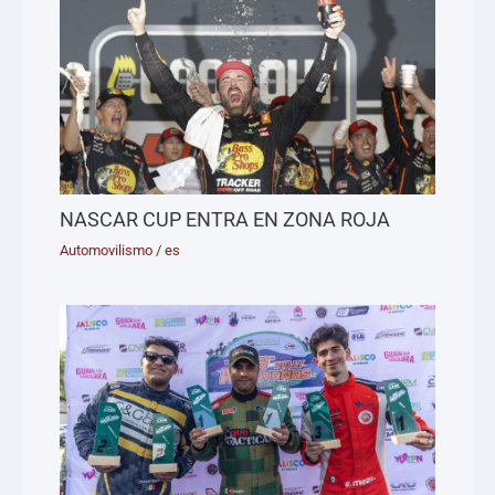
NASCAR CUP ENTRA EN ZONA ROJA
Automovilismo
/
es