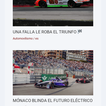
UNA FALLA LE ROBA EL TRIUNFO
Automovilismo
/
es
MÓNACO BLINDA EL FUTURO ELÉCTRICO