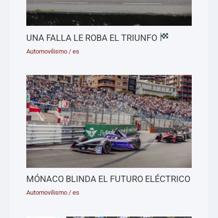
UNA FALLA LE ROBA EL TRIUNFO
Automovilismo
/
es
MÓNACO BLINDA EL FUTURO ELÉCTRICO
Automovilismo
/
es