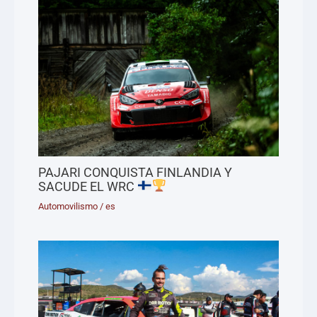
PAJARI CONQUISTA FINLANDIA Y
SACUDE EL WRC
Automovilismo
/
es