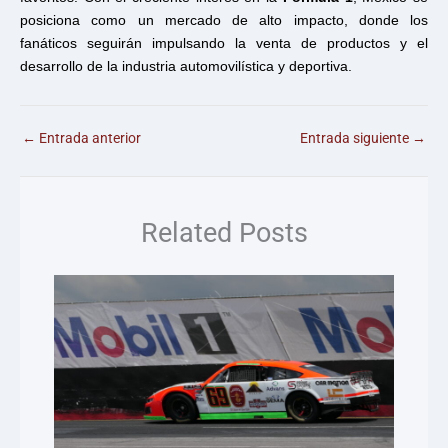
posiciona como un mercado de alto impacto, donde los
fanáticos seguirán impulsando la venta de productos y el
desarrollo de la industria automovilística y deportiva.
←
Entrada anterior
Entrada siguiente
→
Related Posts