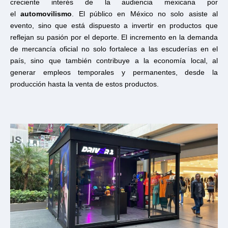
creciente interés de la audiencia mexicana por
el
automovilismo
. El público en México no solo asiste al
evento, sino que está dispuesto a invertir en productos que
reflejan su pasión por el deporte. El incremento en la demanda
de mercancía oficial no solo fortalece a las escuderías en el
país, sino que también contribuye a la economía local, al
generar empleos temporales y permanentes, desde la
producción hasta la venta de estos productos.