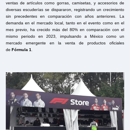
ventas de artículos como gorras, camisetas, y accesorios de
diversas escuderías se dispararon, registrando un crecimiento
sin precedentes en comparación con años anteriores. La
demanda en el mercado local, tanto en el evento como en el
mes previo, ha crecido más del 80% en comparación con el
mismo periodo en 2023, impulsando a México como un
mercado emergente en la venta de productos oficiales
de
Fórmula 1
.