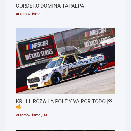
CORDERO DOMINA TAPALPA
Automovilismo
/
es
KRÜLL ROZA LA POLE Y VA POR TODO
Automovilismo
/
es