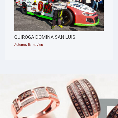
QUIROGA DOMINA SAN LUIS
Automovilismo
/
es