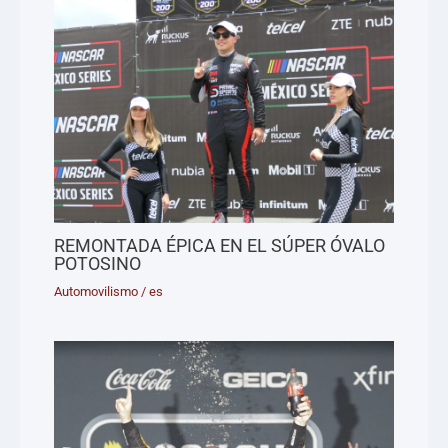
REMONTADA ÉPICA EN EL SÚPER ÓVALO
POTOSINO
Automovilismo
/
es