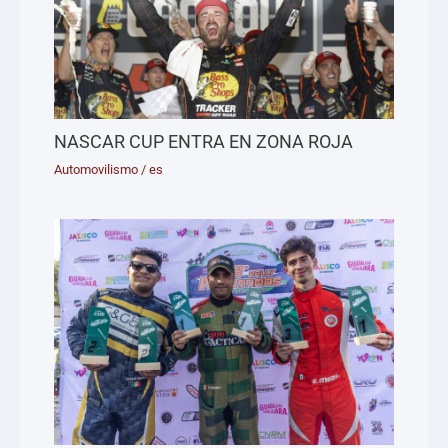
NASCAR CUP ENTRA EN ZONA ROJA
Automovilismo
/
es