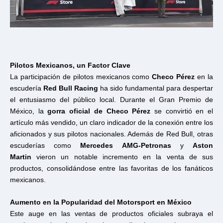
Pilotos Mexicanos, un Factor Clave
La participación de pilotos mexicanos como
Checo Pérez
en la
escudería
Red Bull Racing
ha sido fundamental para despertar
el entusiasmo del público local. Durante el Gran Premio de
México, la
gorra oficial de Checo Pérez
se convirtió en el
artículo más vendido, un claro indicador de la conexión entre los
aficionados y sus pilotos nacionales. Además de Red Bull, otras
escuderías como
Mercedes AMG-Petronas
y
Aston
Martin
vieron un notable incremento en la venta de sus
productos, consolidándose entre las favoritas de los fanáticos
mexicanos.
Aumento en la Popularidad del Motorsport en México
Este auge en las ventas de productos oficiales subraya el