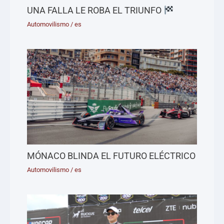
UNA FALLA LE ROBA EL TRIUNFO
Automovilismo
/
es
MÓNACO BLINDA EL FUTURO ELÉCTRICO
Automovilismo
/
es