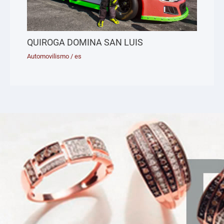
QUIROGA DOMINA SAN LUIS
Automovilismo
/
es