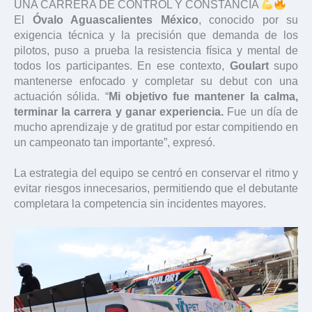
UNA CARRERA DE CONTROL Y CONSTANCIA
El
Óvalo Aguascalientes México
, conocido por su
exigencia técnica y la precisión que demanda de los
pilotos, puso a prueba la resistencia física y mental de
todos los participantes. En ese contexto,
Goulart
supo
mantenerse enfocado y completar su debut con una
actuación sólida. “
Mi objetivo fue mantener la calma,
terminar la carrera y ganar experiencia.
Fue un día de
mucho aprendizaje y de gratitud por estar compitiendo en
un campeonato tan importante”, expresó.
La estrategia del equipo se centró en conservar el ritmo y
evitar riesgos innecesarios, permitiendo que el debutante
completara la competencia sin incidentes mayores.