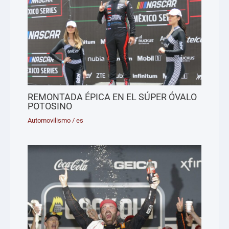
REMONTADA ÉPICA EN EL SÚPER ÓVALO
POTOSINO
Automovilismo
/
es