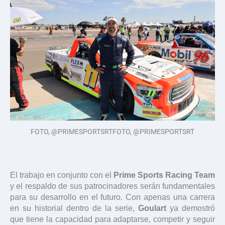
FOTO, @PRIMESPORTSRTFOTO, @PRIMESPORTSRT
El trabajo en conjunto con el
Prime Sports Racing Team
y el respaldo de sus patrocinadores serán fundamentales
para su desarrollo en el futuro. Con apenas una carrera
en su historial dentro de la serie,
Goulart
ya demostró
que tiene la capacidad para adaptarse, competir y seguir