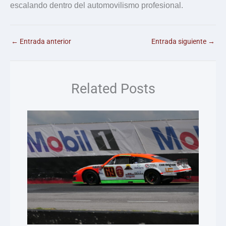
escalando dentro del automovilismo profesional.
←
Entrada anterior
Entrada siguiente
→
Related Posts