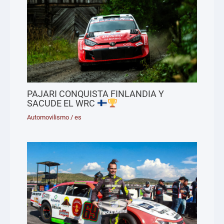
PAJARI CONQUISTA FINLANDIA Y
SACUDE EL WRC
Automovilismo
/
es