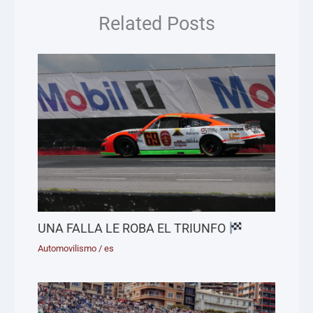
Related Posts
UNA FALLA LE ROBA EL TRIUNFO
Automovilismo
/
es