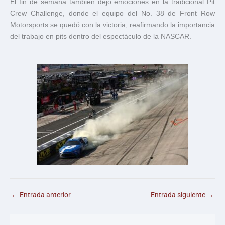
El fin de semana también dejó emociones en la tradicional Pit
Crew Challenge, donde el equipo del No. 38 de
Front Row
Motorsports
se quedó con la victoria, reafirmando la importancia
del trabajo en pits dentro del espectáculo de la NASCAR.
←
Entrada anterior
Entrada siguiente
→