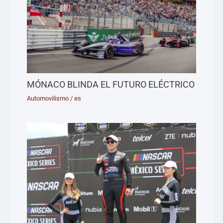
MÓNACO BLINDA EL FUTURO ELÉCTRICO
Automovilismo
/
es