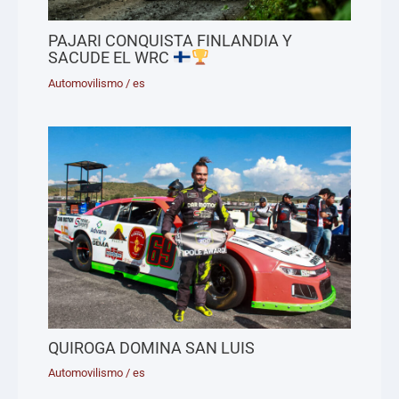
PAJARI CONQUISTA FINLANDIA Y
SACUDE EL WRC
Automovilismo
/
es
QUIROGA DOMINA SAN LUIS
Automovilismo
/
es