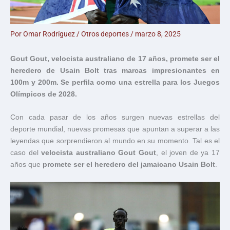
Por
Omar Rodríguez
/
Otros deportes
/
marzo 8, 2025
Gout Gout, velocista australiano de 17 años, promete ser el
heredero de Usain Bolt tras marcas impresionantes en
100m y 200m. Se perfila como una estrella para los Juegos
Olímpicos de 2028.
Con cada pasar de los años surgen nuevas estrellas del
deporte mundial, nuevas promesas que apuntan a superar a las
leyendas que sorprendieron al mundo en su momento. Tal es el
caso del
velocista australiano Gout Gout
, el joven de ya 17
años que
promete ser el heredero del jamaicano Usain Bolt
.