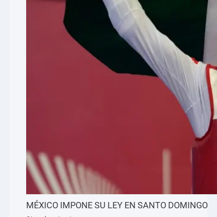
MÉXICO IMPONE SU LEY EN SANTO DOMINGO