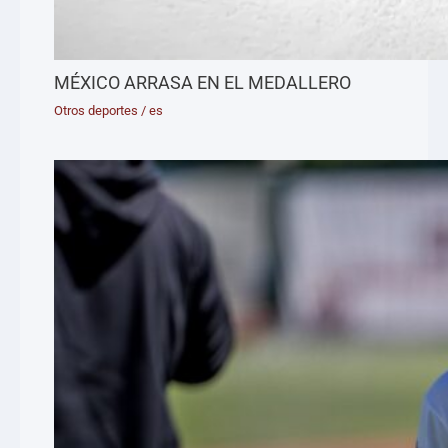
MÉXICO ARRASA EN EL MEDALLERO
Otros deportes
/
es