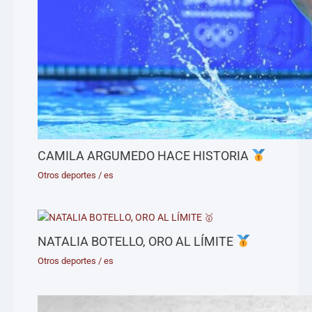
CAMILA ARGUMEDO HACE HISTORIA
Otros deportes
/
es
NATALIA BOTELLO, ORO AL LÍMITE
Otros deportes
/
es