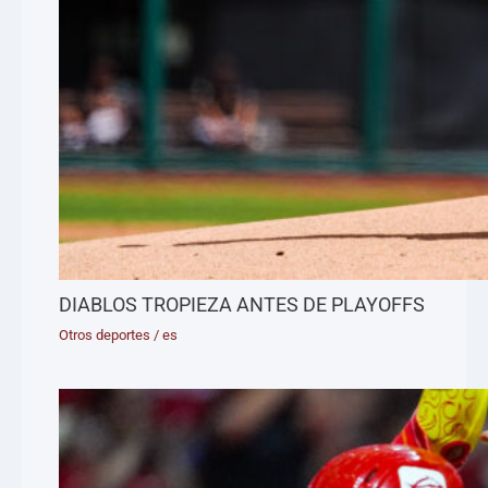
DIABLOS TROPIEZA ANTES DE PLAYOFFS
Otros deportes
/
es