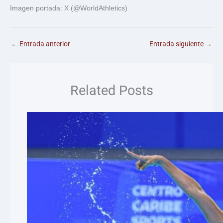
Imagen portada: X (@WorldAthletics)
←
Entrada anterior
Entrada siguiente
→
Related Posts