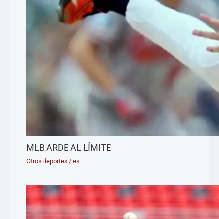
MLB ARDE AL LÍMITE
Otros deportes
/
es