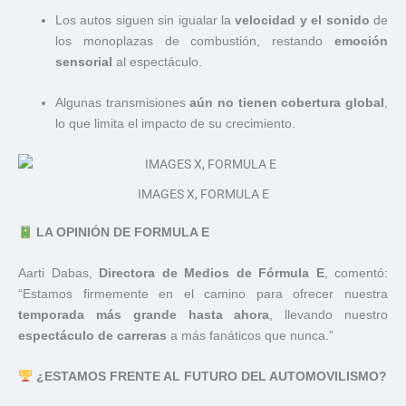
Los autos siguen sin igualar la
velocidad y el sonido
de
los monoplazas de combustión, restando
emoción
sensorial
al espectáculo.
Algunas transmisiones
aún no tienen cobertura global
,
lo que limita el impacto de su crecimiento.
IMAGES X, FORMULA E
LA OPINIÓN DE FORMULA E
Aarti Dabas,
Directora de Medios de Fórmula E
, comentó:
“Estamos firmemente en el camino para ofrecer nuestra
temporada más grande hasta ahora
, llevando nuestro
espectáculo de carreras
a más fanáticos que nunca.”
¿ESTAMOS FRENTE AL FUTURO DEL AUTOMOVILISMO?