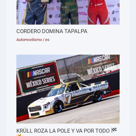
CORDERO DOMINA TAPALPA
Automovilismo
/
es
KRÜLL ROZA LA POLE Y VA POR TODO