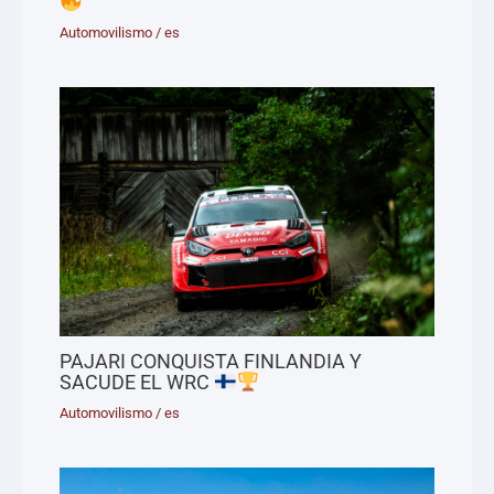
Automovilismo
/
es
PAJARI CONQUISTA FINLANDIA Y
SACUDE EL WRC
Automovilismo
/
es