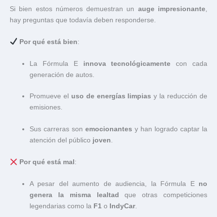
Si bien estos números demuestran un
auge impresionante
,
hay preguntas que todavía deben responderse.
Por qué está bien
:
La Fórmula E
innova tecnológicamente
con cada
generación de autos.
Promueve el
uso de energías limpias
y la reducción de
emisiones.
Sus carreras son
emocionantes
y han logrado captar la
atención del público
joven
.
Por qué está mal
:
A pesar del aumento de audiencia, la Fórmula E
no
genera la misma lealtad
que otras competiciones
legendarias como la
F1
o
IndyCar
.