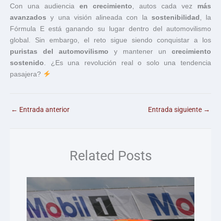
Con una audiencia
en crecimiento
, autos cada vez
más
avanzados
y una visión alineada con la
sostenibilidad
, la
Fórmula E está ganando su lugar dentro del automovilismo
global. Sin embargo, el reto sigue siendo conquistar a los
puristas del automovilismo
y mantener un
crecimiento
sostenido
. ¿Es una revolución real o solo una tendencia
pasajera?
←
Entrada anterior
Entrada siguiente
→
Related Posts