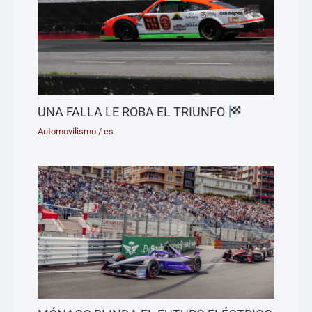
UNA FALLA LE ROBA EL TRIUNFO
Automovilismo
/
es