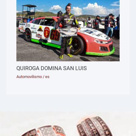
QUIROGA DOMINA SAN LUIS
Automovilismo
/
es