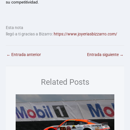
su competitividad.
Esta nota
llegó a ti gracias a Bizarro:
https://www.joyeriasbizzarro.com/
←
Entrada anterior
Entrada siguiente
→
Related Posts