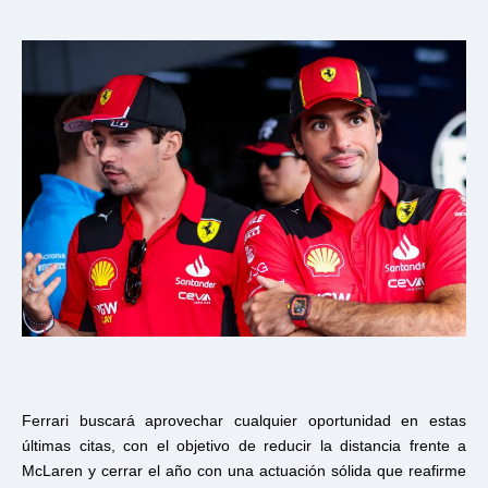
Ferrari buscará aprovechar cualquier oportunidad en estas
últimas citas, con el objetivo de reducir la distancia frente a
McLaren y cerrar el año con una actuación sólida que reafirme