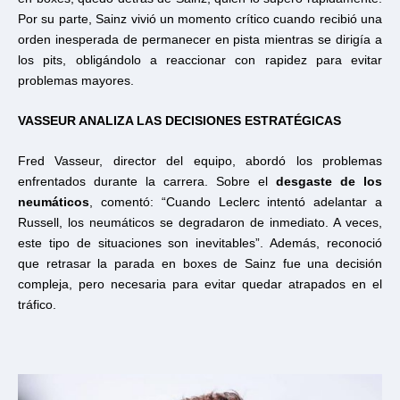
Por su parte, Sainz vivió un momento crítico cuando recibió una
orden inesperada de permanecer en pista mientras se dirigía a
los pits, obligándolo a reaccionar con rapidez para evitar
problemas mayores.
VASSEUR ANALIZA LAS DECISIONES ESTRATÉGICAS
Fred Vasseur, director del equipo, abordó los problemas
enfrentados durante la carrera. Sobre el
desgaste de los
neumáticos
, comentó: “Cuando Leclerc intentó adelantar a
Russell, los neumáticos se degradaron de inmediato. A veces,
este tipo de situaciones son inevitables”. Además, reconoció
que retrasar
la parada en boxes de Sainz fue una decisión
compleja, pero necesaria para evitar quedar atrapados en el
tráfico.