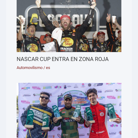
NASCAR CUP ENTRA EN ZONA ROJA
Automovilismo
/
es