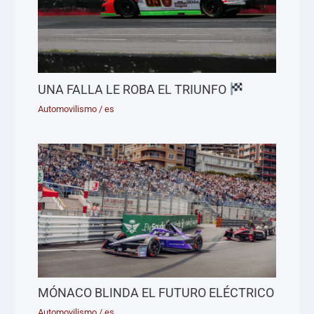
UNA FALLA LE ROBA EL TRIUNFO
Automovilismo
/
es
MÓNACO BLINDA EL FUTURO ELÉCTRICO
Automovilismo
/
es