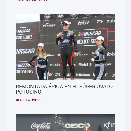
REMONTADA ÉPICA EN EL SÚPER ÓVALO
POTOSINO
Automovilismo
/
es