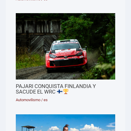
PAJARI CONQUISTA FINLANDIA Y
SACUDE EL WRC
Automovilismo
/
es