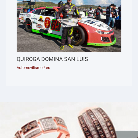
QUIROGA DOMINA SAN LUIS
Automovilismo
/
es