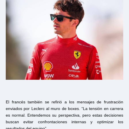
El francés también se refirió a los mensajes de frustración
enviados por Leclerc al muro de boxes. “La tensión en carrera
es normal. Entendemos su perspectiva, pero estas decisiones
buscan evitar confrontaciones internas y optimizar los
resultados del equipo”.