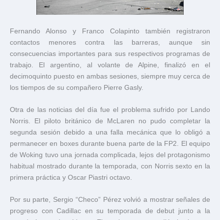
Fernando Alonso y Franco Colapinto también registraron
contactos menores contra las barreras, aunque sin
consecuencias importantes para sus respectivos programas de
trabajo. El argentino, al volante de Alpine, finalizó en el
decimoquinto puesto en ambas sesiones, siempre muy cerca de
los tiempos de su compañero Pierre Gasly.
Otra de las noticias del día fue el problema sufrido por Lando
Norris. El piloto británico de McLaren no pudo completar la
segunda sesión debido a una falla mecánica que lo obligó a
permanecer en boxes durante buena parte de la FP2. El equipo
de Woking tuvo una jornada complicada, lejos del protagonismo
habitual mostrado durante la temporada, con Norris sexto en la
primera práctica y Oscar Piastri octavo.
Por su parte, Sergio “Checo” Pérez volvió a mostrar señales de
progreso con Cadillac en su temporada de debut junto a la