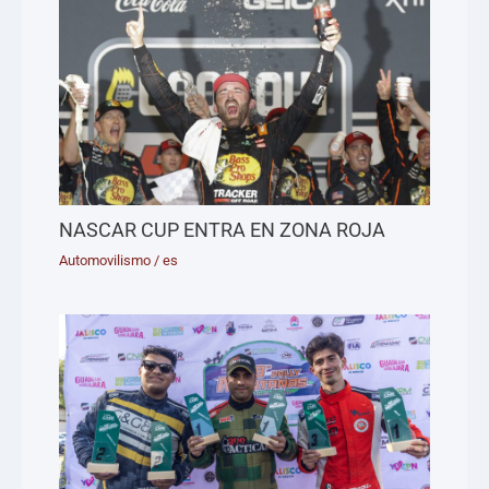
NASCAR CUP ENTRA EN ZONA ROJA
Automovilismo
/
es