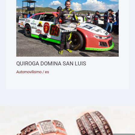
QUIROGA DOMINA SAN LUIS
Automovilismo
/
es