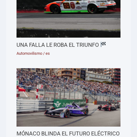
UNA FALLA LE ROBA EL TRIUNFO
Automovilismo
/
es
MÓNACO BLINDA EL FUTURO ELÉCTRICO