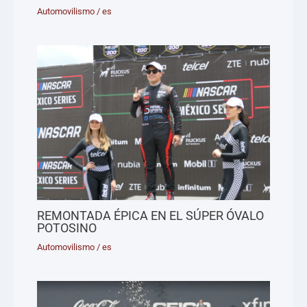
Automovilismo
/
es
REMONTADA ÉPICA EN EL SÚPER ÓVALO
POTOSINO
Automovilismo
/
es