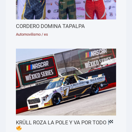
CORDERO DOMINA TAPALPA
Automovilismo
/
es
KRÜLL ROZA LA POLE Y VA POR TODO