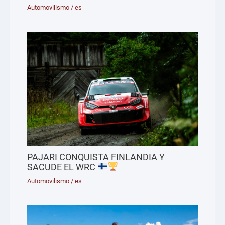
Automovilismo
/
es
PAJARI CONQUISTA FINLANDIA Y
SACUDE EL WRC
Automovilismo
/
es