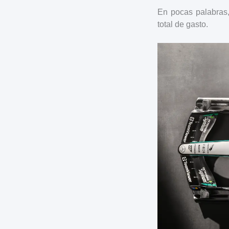
En pocas palabras
total de gasto.