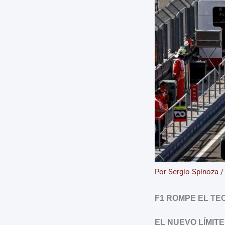
Por
Sergio Spinoza
F1 ROMPE EL TE
EL NUEVO LÍMIT