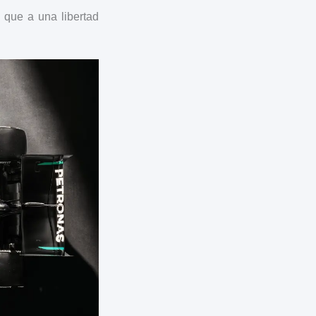
que a una libertad