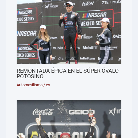
REMONTADA ÉPICA EN EL SÚPER ÓVALO
POTOSINO
Automovilismo
/
es