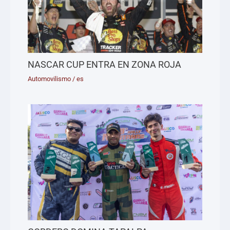
NASCAR CUP ENTRA EN ZONA ROJA
Automovilismo
/
es