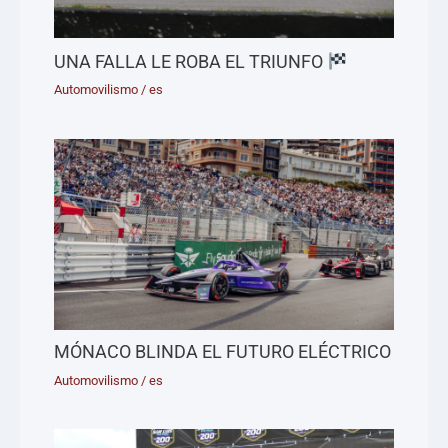
UNA FALLA LE ROBA EL TRIUNFO
Automovilismo
/
es
MÓNACO BLINDA EL FUTURO ELÉCTRICO
Automovilismo
/
es