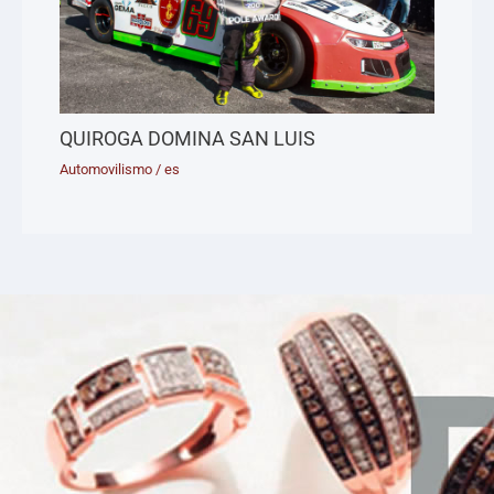
QUIROGA DOMINA SAN LUIS
Automovilismo
/
es