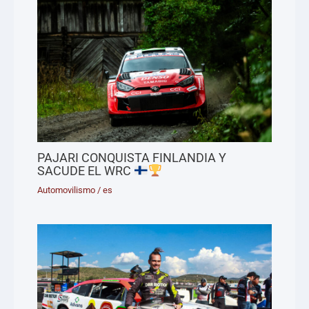
PAJARI CONQUISTA FINLANDIA Y
SACUDE EL WRC
Automovilismo
/
es