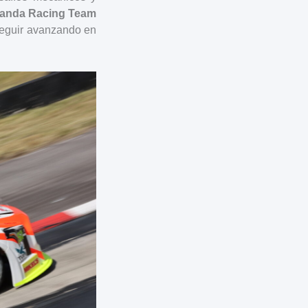
anda Racing Team
seguir avanzando en