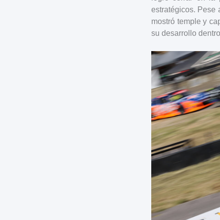
estratégicos. Pese 
mostró temple y ca
su desarrollo dentro