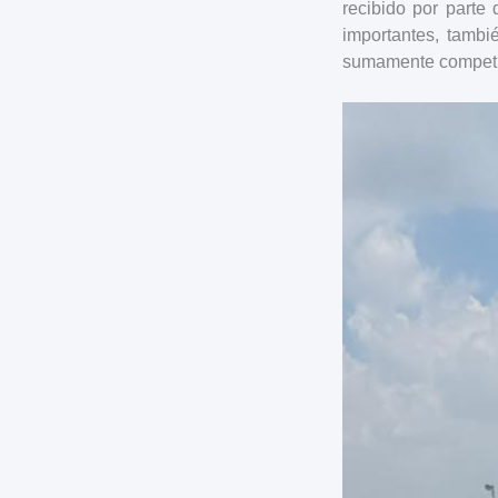
recibido por parte
importantes, tambi
sumamente compet