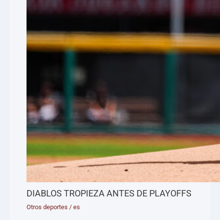
DIABLOS TROPIEZA ANTES DE PLAYOFFS
Otros deportes
/
es