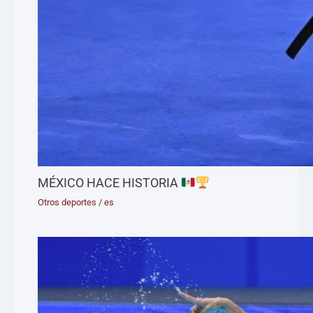
MÉXICO HACE HISTORIA
Otros deportes
/
es