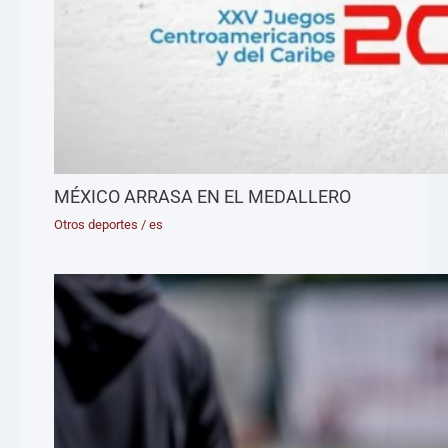
MÉXICO ARRASA EN EL MEDALLERO
Otros deportes
/
es