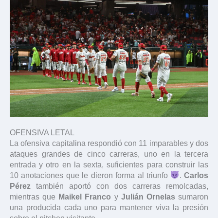
OFENSIVA LETAL
La ofensiva capitalina respondió con 11 imparables y dos
ataques grandes de cinco carreras, uno en la tercera
entrada y otro en la sexta, suficientes para construir las
10 anotaciones que le dieron forma al triunfo
.
Carlos
Pérez
también aportó con dos carreras remolcadas,
mientras que
Maikel Franco
y
Julián Ornelas
sumaron
una producida cada uno para mantener viva la presión