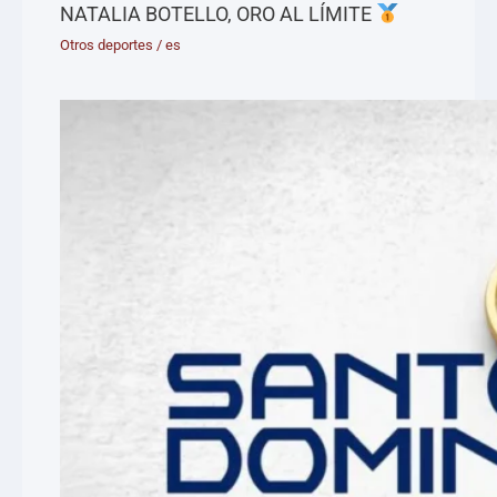
NATALIA BOTELLO, ORO AL LÍMITE
Otros deportes
/
es