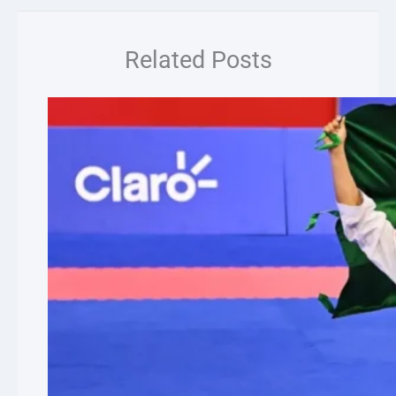
Related Posts