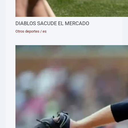
DIABLOS SACUDE EL MERCADO
Otros deportes
/
es