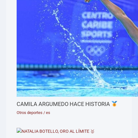
CAMILA ARGUMEDO HACE HISTORIA
Otros deportes
/
es