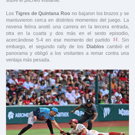
sobre el pitcheo visitante.
Los
Tigres de Quintana Roo
no bajaron los brazos y se
mantuvieron cerca en distintos momentos del juego. La
novena felina anotó una carrera en la tercera entrada,
otra en la cuarta y dos más en el sexto episodio,
acercándose 5-4 en ese momento del partido
. Sin
embargo, el segundo rally de los
Diablos
cambió el
panorama y obligó a los visitantes a remar contra una
ventaja más pesada.