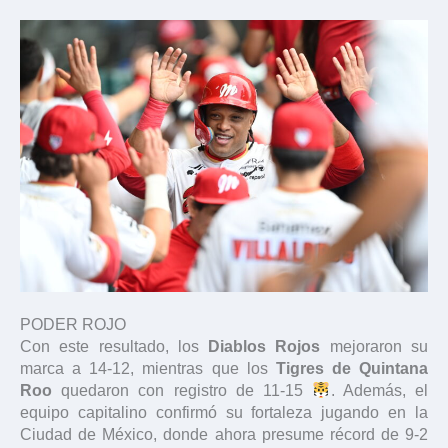
PODER ROJO
Con este resultado, los
Diablos Rojos
mejoraron su
marca a 14-12, mientras que los
Tigres de Quintana
Roo
quedaron con registro de 11-15
. Además, el
equipo capitalino confirmó su fortaleza jugando en la
Ciudad de México, donde ahora presume récord de 9-2