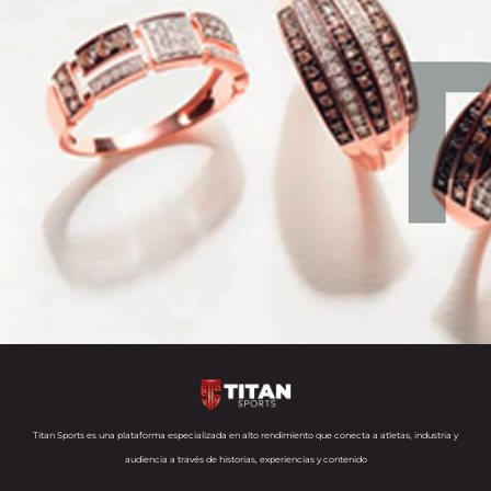
Titan Sports es una plataforma especializada en alto rendimiento que conecta a atletas, industria y
audiencia a través de historias, experiencias y contenido