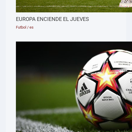
EUROPA ENCIENDE EL JUEVES
Futbol
/
es