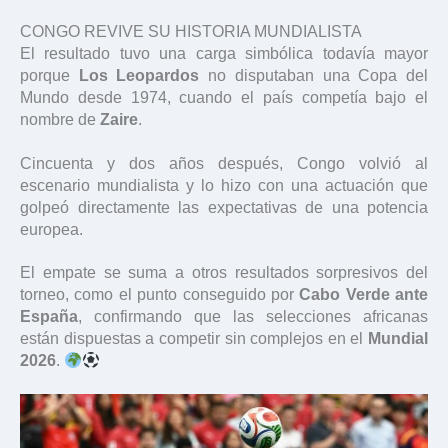
CONGO REVIVE SU HISTORIA MUNDIALISTA
El resultado tuvo una carga simbólica todavía mayor
porque
Los Leopardos
no disputaban una Copa del
Mundo desde 1974, cuando el país competía bajo el
nombre de
Zaire
.
Cincuenta y dos años después, Congo volvió al
escenario mundialista y lo hizo con una actuación que
golpeó directamente las expectativas de una potencia
europea.
El empate se suma a otros resultados sorpresivos del
torneo, como el punto conseguido por
Cabo Verde ante
España
, confirmando que las selecciones africanas
están dispuestas a competir sin complejos en el
Mundial
2026
.