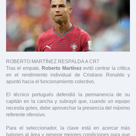
ROBERTO MARTÍNEZ RESPALDA A CR7
Tras el empate,
Roberto Martínez
evitó centrar la crítica
en el rendimiento individual de Cristiano Ronaldo y
apuntó hacia el funcionamiento colectivo.
El técnico portugués defendió la permanencia de su
capitán en la cancha y subrayó que, cuando un equipo
necesita goles, debe aprovechar la presencia del máximo
referente ofensivo.
Para el seleccionador, la clave está en acercar más
balones al área y generar mejores condiciones para que