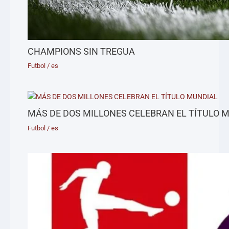
CHAMPIONS SIN TREGUA
Futbol
/
es
MÁS DE DOS MILLONES CELEBRAN EL TÍTULO 
Futbol
/
es