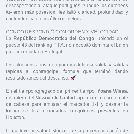
desesperando al ataque portugués. Aunque los europeos
tuvieron más posesión, les faltó claridad, profundidad y
contundencia en los últimos metros.
CONGO RESPONDIÓ CON ORDEN Y VELOCIDAD
La
República Democrática del Congo
, ubicada en el
puesto 43 del ranking FIFA, no necesitó dominar el balón
para incomodar a Portugal.
Los africanos apostaron por una defensa sólida y salidas
rápidas al contragolpe, fórmula que terminó dando
resultado antes del descanso.
En el tiempo agregado del primer tiempo,
Yoane Wissa
,
delantero del
Newcastle United
, apareció con un remate
de cabeza para empatar el marcador 1-1 y desatar la
locura de los aficionados congoleños presentes en
Houston.
El gol tuvo un valor histórico: fue la primera anotación de