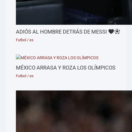
ADIÓS AL HOMBRE DETRÁS DE MESSI
Futbol
/
es
MÉXICO ARRASA Y ROZA LOS OLÍMPICOS
Futbol
/
es