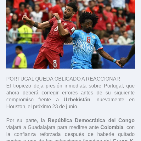
PORTUGAL QUEDA OBLIGADO A REACCIONAR
El tropiezo deja presión inmediata sobre Portugal, que
ahora deberá corregir errores antes de su siguiente
compromiso frente a
Uzbekistán
, nuevamente en
Houston, el próximo 23 de junio.
Por su parte, la
República Democrática del Congo
viajará a Guadalajara para medirse ante
Colombia
, con
la confianza reforzada después de haberle quitado