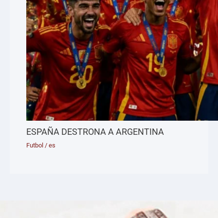
ESPAÑA DESTRONA A ARGENTINA
Futbol
/
es