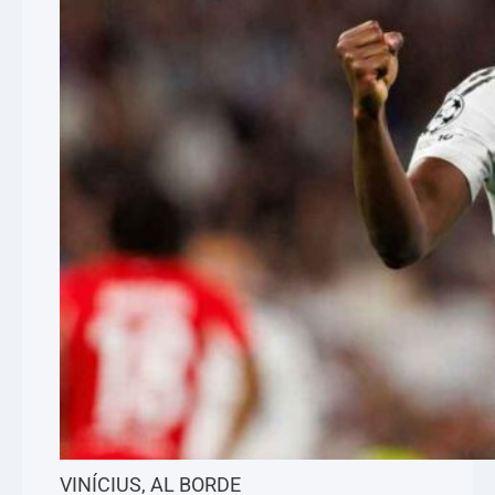
VINÍCIUS, AL BORDE