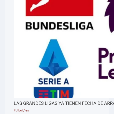
LAS GRANDES LIGAS YA TIENEN FECHA DE AR
Futbol
/
es