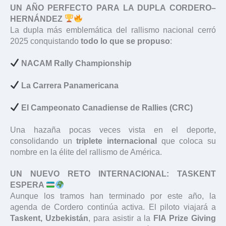
UN AÑO PERFECTO PARA LA DUPLA CORDERO–
HERNÁNDEZ
La dupla más emblemática del rallismo nacional cerró
2025 conquistando
todo lo que se propuso
:
NACAM Rally Championship
La Carrera Panamericana
El Campeonato Canadiense de Rallies (CRC)
Una hazaña pocas veces vista en el deporte,
consolidando un
triplete internacional
que coloca su
nombre en la élite del rallismo de América.
UN NUEVO RETO INTERNACIONAL: TASKENT
ESPERA
Aunque los tramos han terminado por este año, la
agenda de Cordero continúa activa. El piloto viajará a
Taskent, Uzbekistán
, para asistir a la
FIA Prize Giving