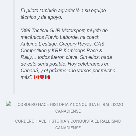
El piloto también agradeció a su equipo
técnico y de apoyo:
“399 Tactical GHR Motorsport, mi jefe de
mecánicos Flavio Laborde, mi coach
Antoine L’estage, Gregory Reyes, CAS
Competition y KRR Kamloops Race &
Rally… todos fueron clave. Sin ellos, nada
de esto sería posible. Hoy celebramos en
Canadá, y el próximo año vamos por mucho
más”.
CORDERO HACE HISTORIA Y CONQUISTA EL RALLISMO
CANADIENSE