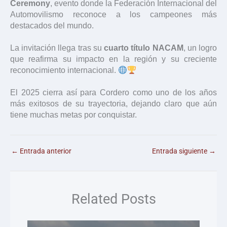
Ceremony
, evento donde la Federación Internacional del
Automovilismo reconoce a los campeones más
destacados del mundo.
La invitación llega tras su
cuarto título NACAM
, un logro
que reafirma su impacto en la región y su creciente
reconocimiento internacional.
El 2025 cierra así para Cordero como uno de los años
más exitosos de su trayectoria, dejando claro que aún
tiene muchas metas por conquistar.
←
Entrada anterior
Entrada siguiente
→
Related Posts