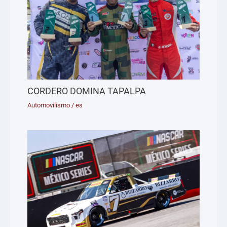
CORDERO DOMINA TAPALPA
Automovilismo
/
es