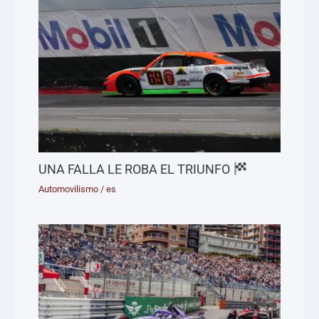
UNA FALLA LE ROBA EL TRIUNFO
Automovilismo
/
es