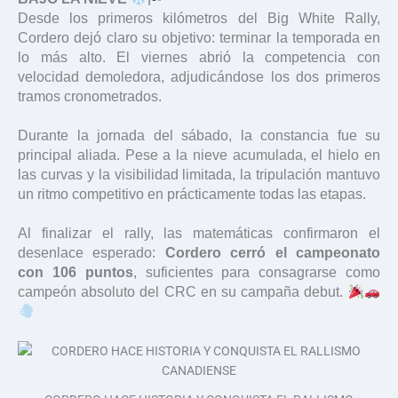
Desde los primeros kilómetros del Big White Rally,
Cordero dejó claro su objetivo: terminar la temporada en
lo más alto. El viernes abrió la competencia con
velocidad demoledora, adjudicándose los dos primeros
tramos cronometrados.
Durante la jornada del sábado, la constancia fue su
principal aliada. Pese a la nieve acumulada, el hielo en
las curvas y la visibilidad limitada, la tripulación mantuvo
un ritmo competitivo en prácticamente todas las etapas.
Al finalizar el rally, las matemáticas confirmaron el
desenlace esperado:
Cordero cerró el campeonato
con 106 puntos
, suficientes para consagrarse como
campeón absoluto del CRC en su campaña debut.