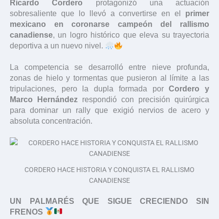
Ricardo Cordero
protagonizó una actuación
sobresaliente que lo llevó a convertirse en el
primer
mexicano en coronarse campeón del rallismo
canadiense
, un logro histórico que eleva su trayectoria
deportiva a un nuevo nivel.
La competencia se desarrolló entre nieve profunda,
zonas de hielo y tormentas que pusieron al límite a las
tripulaciones, pero la dupla formada por
Cordero y
Marco Hernández
respondió con precisión quirúrgica
para dominar un rally que exigió nervios de acero y
absoluta concentración.
CORDERO HACE HISTORIA Y CONQUISTA EL RALLISMO
CANADIENSE
UN PALMARÉS QUE SIGUE CRECIENDO SIN
FRENOS