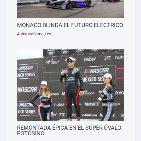
MÓNACO BLINDA EL FUTURO ELÉCTRICO
Automovilismo
/
es
REMONTADA ÉPICA EN EL SÚPER ÓVALO
POTOSINO