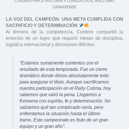
CORDERO HACE HISTORIA Y CONQUISTA EL RALLISMO
CANADIENSE
LA VOZ DEL CAMPEÓN: UNA META CUMPLIDA CON
SACRIFICIO Y DETERMINACIÓN
Al término de la competencia, Cordero compartió la
emoción de un logro que requirió meses de disciplina,
logística internacional y decisiones difíciles:
“Estamos sumamente contentos con el
resultado de esta temporada. Fue un cierre
dramático donde dimos absolutamente todo
para asegurar el título. Aunque sacrificamos
nuestra participación en el Rally Colima, hoy
sabemos que valió la pena. Llegamos a
Kelowna con espíritu, fe y determinación. No
sabíamos qué tan complicado sería, pero
enfrentamos la situación hasta el último
tramo. Este campeonato es fruto de un gran
equipo y un gran año”.