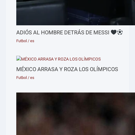
ADIÓS AL HOMBRE DETRÁS DE MESSI
Futbol
/
es
MÉXICO ARRASA Y ROZA LOS OLÍMPICOS
Futbol
/
es