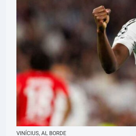
VINÍCIUS, AL BORDE