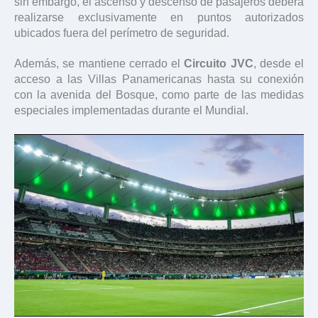
sin embargo, el ascenso y descenso de pasajeros deberá
realizarse exclusivamente en puntos autorizados
ubicados fuera del perímetro de seguridad.
Además, se mantiene cerrado el
Circuito JVC
, desde el
acceso a las Villas Panamericanas hasta su conexión
con la avenida del Bosque, como parte de las medidas
especiales implementadas durante el Mundial.