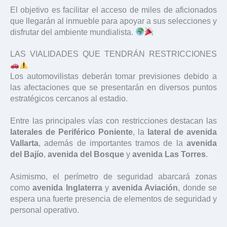
El objetivo es facilitar el acceso de miles de aficionados
que llegarán al inmueble para apoyar a sus selecciones y
disfrutar del ambiente mundialista.
LAS VIALIDADES QUE TENDRÁN RESTRICCIONES
Los automovilistas deberán tomar previsiones debido a
las afectaciones que se presentarán en diversos puntos
estratégicos cercanos al estadio.
Entre las principales vías con restricciones destacan las
laterales de Periférico Poniente
, la
lateral de avenida
Vallarta
, además de importantes tramos de la
avenida
del Bajío
,
avenida del Bosque
y
avenida Las Torres
.
Asimismo, el perímetro de seguridad abarcará zonas
como
avenida Inglaterra
y
avenida Aviación
, donde se
espera una fuerte presencia de elementos de seguridad y
personal operativo.