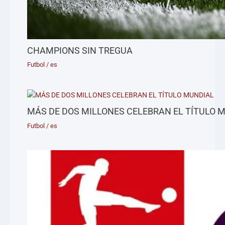
CHAMPIONS SIN TREGUA
Futbol
/
es
MÁS DE DOS MILLONES CELEBRAN EL TÍTULO 
Futbol
/
es