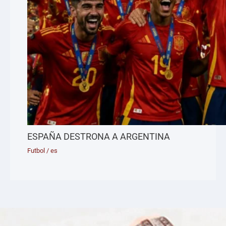
ESPAÑA DESTRONA A ARGENTINA
Futbol
/
es