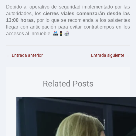
Debido al operativo de seguridad implementado por las
autoridades, los
cierres viales comenzarán desde las
13:00 horas
, por lo que se recomienda a los asistentes
llegar con anticipación para evitar contratiempos en los
accesos al inmueble.
←
Entrada anterior
Entrada siguiente
→
Related Posts