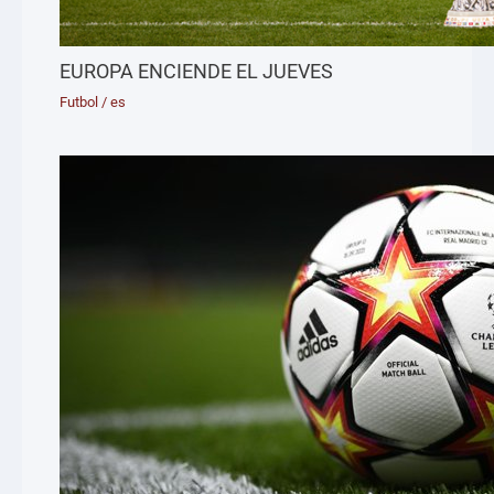
EUROPA ENCIENDE EL JUEVES
Futbol
/
es