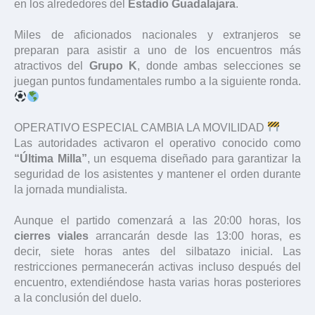
en los alrededores del
Estadio Guadalajara
.
Miles de aficionados nacionales y extranjeros se
preparan para asistir a uno de los encuentros más
atractivos del
Grupo K
, donde ambas selecciones se
juegan puntos fundamentales rumbo a la siguiente ronda.
OPERATIVO ESPECIAL CAMBIA LA MOVILIDAD
Las autoridades activaron el operativo conocido como
“Última Milla”
, un esquema diseñado para garantizar la
seguridad de los asistentes y mantener el orden durante
la jornada mundialista.
Aunque el partido comenzará a las 20:00 horas, los
cierres viales
arrancarán desde las 13:00 horas, es
decir, siete horas antes del silbatazo inicial. Las
restricciones permanecerán activas incluso después del
encuentro, extendiéndose hasta varias horas posteriores
a la conclusión del duelo.