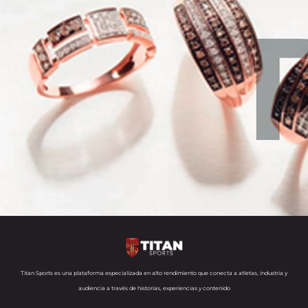
Titan Sports es una plataforma especializada en alto rendimiento que conecta a atletas, industria y
audiencia a través de historias, experiencias y contenido