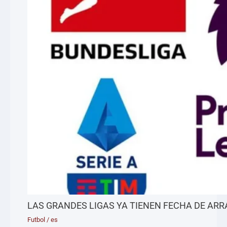
LAS GRANDES LIGAS YA TIENEN FECHA DE AR
Futbol
/
es