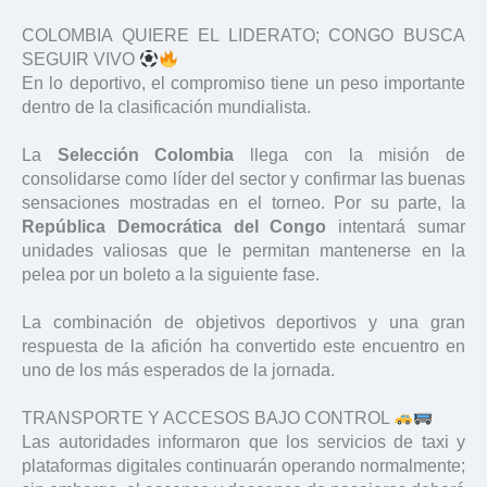
COLOMBIA QUIERE EL LIDERATO; CONGO BUSCA
SEGUIR VIVO
En lo deportivo, el compromiso tiene un peso importante
dentro de la clasificación mundialista.
La
Selección Colombia
llega con la misión de
consolidarse como líder del sector y confirmar las buenas
sensaciones mostradas en el torneo. Por su parte, la
República Democrática del Congo
intentará sumar
unidades valiosas que le permitan mantenerse en la
pelea por un boleto a la siguiente fase.
La combinación de objetivos deportivos y una gran
respuesta de la afición ha convertido este encuentro en
uno de los más esperados de la jornada.
TRANSPORTE Y ACCESOS BAJO CONTROL
Las autoridades informaron que los servicios de taxi y
plataformas digitales continuarán operando normalmente;