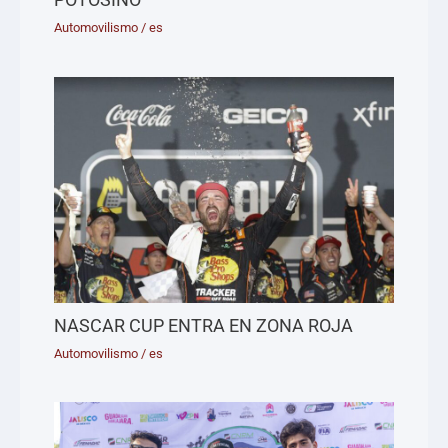
Automovilismo
/
es
NASCAR CUP ENTRA EN ZONA ROJA
Automovilismo
/
es