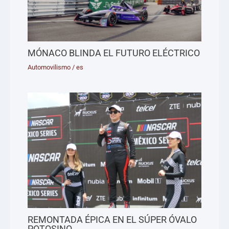
MÓNACO BLINDA EL FUTURO ELÉCTRICO
Automovilismo
/
es
REMONTADA ÉPICA EN EL SÚPER ÓVALO
POTOSINO