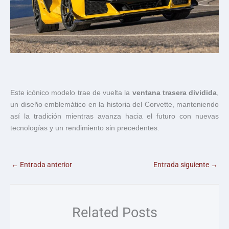
Este icónico modelo trae de vuelta la
ventana trasera dividida
,
un diseño emblemático en la historia del Corvette, manteniendo
así la tradición mientras avanza hacia el futuro con nuevas
tecnologías y un rendimiento sin precedentes.
←
Entrada anterior
Entrada siguiente
→
Related Posts