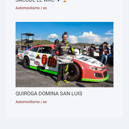
Automovilismo
/
es
QUIROGA DOMINA SAN LUIS
Automovilismo
/
es