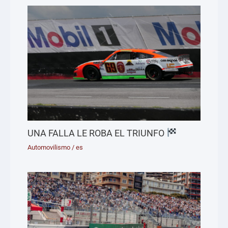
UNA FALLA LE ROBA EL TRIUNFO
Automovilismo
/
es