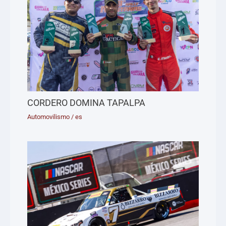
CORDERO DOMINA TAPALPA
Automovilismo
/
es