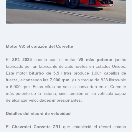
Motor V8: el corazón del Corvette
El
ZR1 2025
cuenta con el motor
V8 más potente
jamás
fabricado por un fabricante de automóviles en Estados Unidos.
Este motor
biturbo de 5.5 litros
produce 1,064 caballos de
fuerza, alcanzando las
7,000 rpm
, y un torque de 828 libras-pie
a 6,000 rpm. Estas cifras no solo lo convierten en el Corvette
más potente de la historia, sino también en un vehículo capaz
de alcanzar velocidades impresionantes.
Detalles del récord de velocidad
El
Chevrolet Corvette ZR1
que estableció el récord estaba