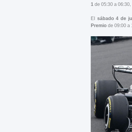
1
de 05:30 a 06:30, 
El
sábado 4 de ju
Premio
de 09:00 a 1