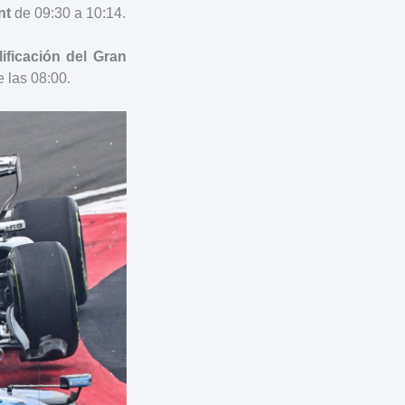
nt
de 09:30 a 10:14.
lificación del Gran
e las 08:00.