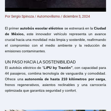
Por
Sergio Spinoza
/
Automovilismo
/
diciembre 3, 2024
El primer
autobús escolar eléctrico
se estrenará en la
Ciudad
de México,
este innovador vehículo representa un avance
crucial hacia una movilidad más limpia y sostenible, reafirmando
el compromiso con el medio ambiente y la reducción de
emisiones contaminantes.
UN PASO HACIA LA SOSTENIBILIDAD
El autobús eléctrico de
“
LiPU by Traxión”
, con capacidad para
44 pasajeros, combina tecnología de vanguardia y comodidad.
Ofrece una
autonomía de hasta 210 kilómetros por carga
,
frenos regenerativos, asientos reclinables y una carrocería
optimizada que garantiza seguridad y confort.