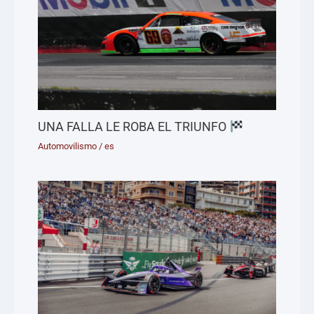
UNA FALLA LE ROBA EL TRIUNFO
Automovilismo
/
es