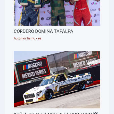
CORDERO DOMINA TAPALPA
Automovilismo
/
es