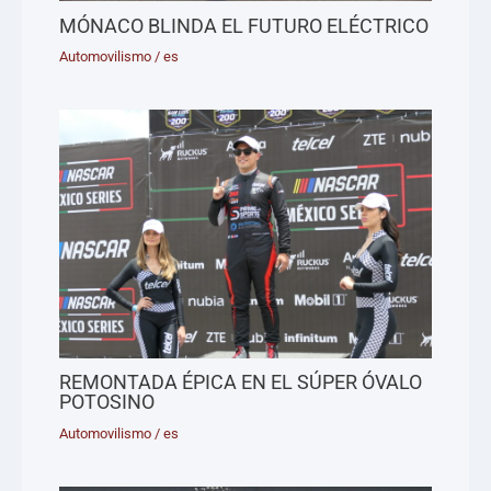
MÓNACO BLINDA EL FUTURO ELÉCTRICO
Automovilismo
/
es
REMONTADA ÉPICA EN EL SÚPER ÓVALO
POTOSINO
Automovilismo
/
es