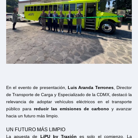
En el evento de presentación,
Luis Aranda Terrones
, Director
de Transporte de Carga y Especializado de la CDMX, destacó la
relevancia de adoptar vehículos eléctricos en el transporte
público para
reducir las emisiones de carbono
y avanzar
hacia un futuro más limpio.
UN FUTURO MÁS LIMPIO
La apuesta de
LiPU by Traxión
es solo el comienzo. La