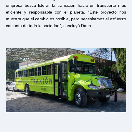
empresa busca liderar la transición hacia un transporte más
eficiente y responsable con el planeta. “Este proyecto nos
muestra que el cambio es posible, pero necesitamos el esfuerzo
conjunto de toda la sociedad”, concluyó Dana.