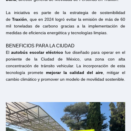
La iniciativa es parte de la estrategia de sostenibilidad
de
Traxión
, que en 2024 logró evitar la emisión de más de 60
mil toneladas de carbono gracias a la implementación de
medidas de eficiencia energética y tecnologías limpias.
BENEFICIOS PARA LA CIUDAD
El
autobús escolar eléctrico
fue diseñado para operar en el
poniente de la Ciudad de México, una zona con alta
concentración de tránsito vehicular. La incorporación de esta
tecnología promete
mejorar la calidad del aire
, mitigar el
cambio climático y promover un modelo de movilidad sostenible.