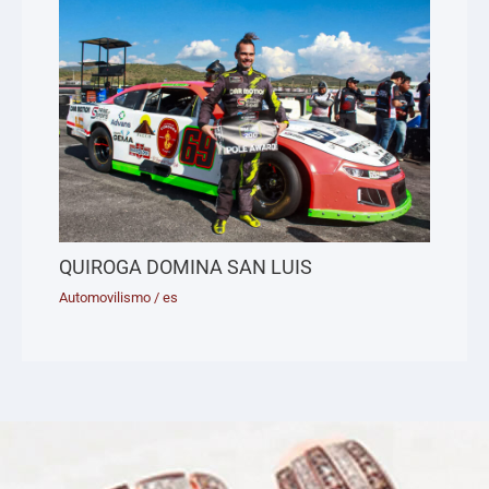
QUIROGA DOMINA SAN LUIS
Automovilismo
/
es