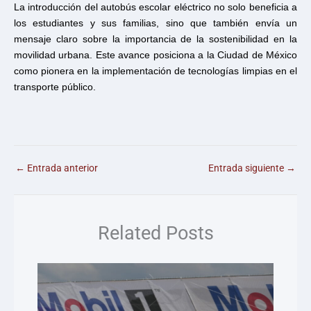
La introducción del autobús escolar eléctrico no solo beneficia a
los estudiantes y sus familias, sino que también envía un
mensaje claro sobre la importancia de la sostenibilidad en la
movilidad urbana. Este avance posiciona a la Ciudad de México
como pionera en la implementación de tecnologías limpias en el
transporte público.
←
Entrada anterior
Entrada siguiente
→
Related Posts