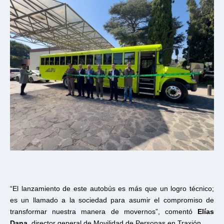
“El lanzamiento de este autobús es más que un logro técnico;
es un llamado a la sociedad para asumir el compromiso de
transformar nuestra manera de movernos”, comentó
Elías
Dana
, director general de Movilidad de Personas en Traxión.