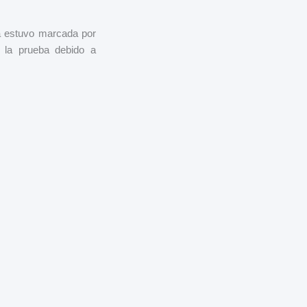
ra estuvo marcada por
r la prueba debido a