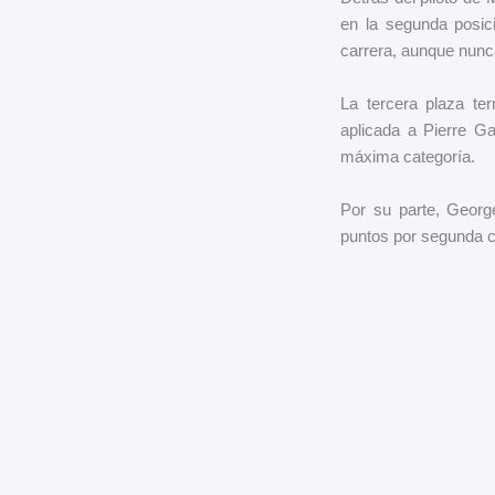
en la segunda posic
carrera, aunque nunca
La tercera plaza te
aplicada a Pierre Ga
máxima categoría.
Por su parte, Georg
puntos por segunda c