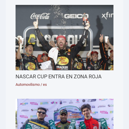
NASCAR CUP ENTRA EN ZONA ROJA
Automovilismo
/
es