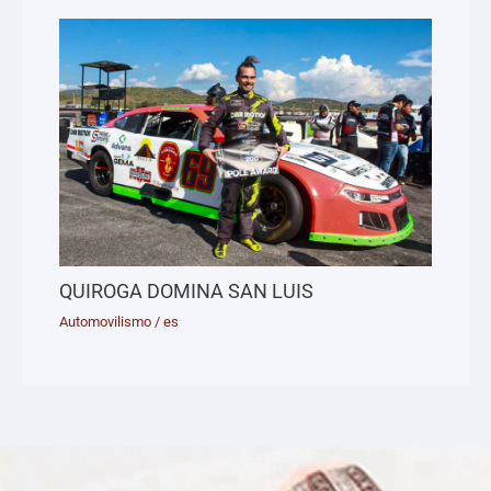
QUIROGA DOMINA SAN LUIS
Automovilismo
/
es