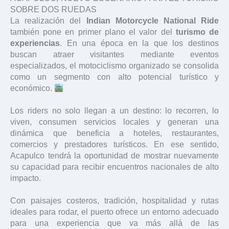
SOBRE DOS RUEDAS
La realización del
Indian Motorcycle National Ride
también pone en primer plano el valor del
turismo de
experiencias
. En una época en la que los destinos
buscan atraer visitantes mediante eventos
especializados, el motociclismo organizado se consolida
como un segmento con alto potencial turístico y
económico.
Los riders no solo llegan a un destino: lo recorren, lo
viven, consumen servicios locales y generan una
dinámica que beneficia a hoteles, restaurantes,
comercios y prestadores turísticos. En ese sentido,
Acapulco tendrá la oportunidad de mostrar nuevamente
su capacidad para recibir encuentros nacionales de alto
impacto.
Con paisajes costeros, tradición, hospitalidad y rutas
ideales para rodar, el puerto ofrece un entorno adecuado
para una experiencia que va más allá de las