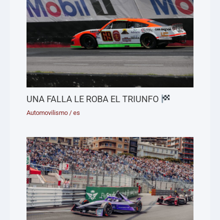
UNA FALLA LE ROBA EL TRIUNFO
Automovilismo
/
es