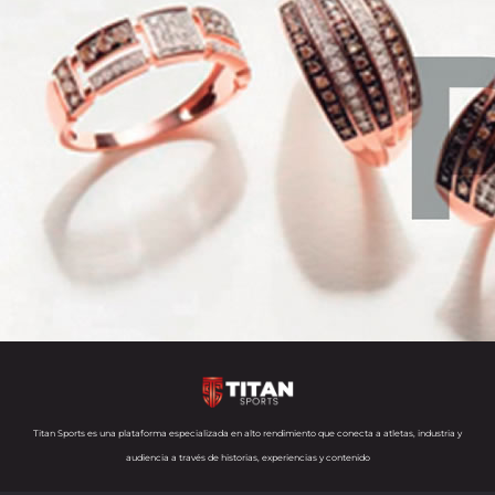
Titan Sports es una plataforma especializada en alto rendimiento que conecta a atletas, industria y
audiencia a través de historias, experiencias y contenido