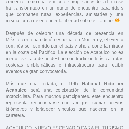
comenzó como una reunión de propietarios de la firma se
ha transformado en un punto de encuentro para riders
que comparten rutas, experiencias, amistades y una
misma forma de entender la libertad sobre el camino.
Después de celebrar una década de presencia en
México con una edición especial en Monterrey, el evento
continúa su recorrido por el país y ahora pone la mirada
en la costa del Pacífico. La elección de Acapulco no es
menor: se trata de un destino con tradición turística, rutas
costeras emblemáticas e infraestructura para recibir
eventos de gran convocatoria.
Más que una rodada, el
10th National Ride en
Acapulco
será una celebración de la comunidad
motociclista. Para muchos participantes, este encuentro
representa reencontrarse con amigos, sumar nuevos
kilómetros y fortalecer vínculos que nacieron en la
carretera.
ACAPULCO, NUEVO ESCENARIO PARA EL TURISMO