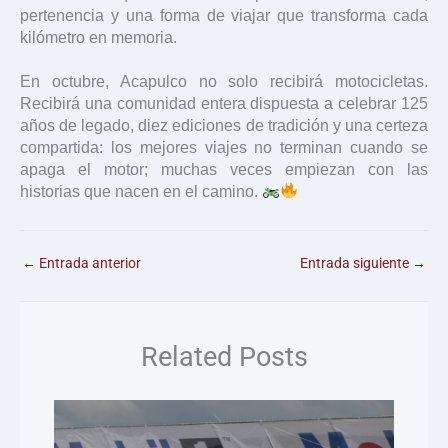
pertenencia y una forma de viajar que transforma cada
kilómetro en memoria.
En octubre, Acapulco no solo recibirá motocicletas.
Recibirá una comunidad entera dispuesta a celebrar 125
años de legado, diez ediciones de tradición y una certeza
compartida: los mejores viajes no terminan cuando se
apaga el motor; muchas veces empiezan con las
historias que nacen en el camino.
←
Entrada anterior
Entrada siguiente
→
Related Posts