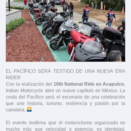
EL PACÍFICO SERÁ TESTIGO DE UNA NUEVA ERA
RIDER
Con la realización del
10th National Ride en Acapulco
,
Indian Motorcycle abre un nuevo capítulo en México. La
costa del Pacífico será el escenario de una celebración
que une historia, turismo, resiliencia y pasión por la
carretera.
El evento reafirma que el motociclismo organizado es
mucho más que velocidad o potencia: es identidad,