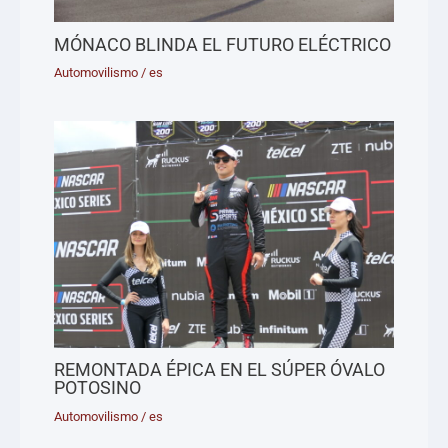
MÓNACO BLINDA EL FUTURO ELÉCTRICO
Automovilismo
/
es
REMONTADA ÉPICA EN EL SÚPER ÓVALO
POTOSINO
Automovilismo
/
es