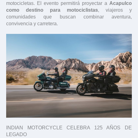
motocicletas. El evento permitirá proyectar a
Acapulco
como destino para motociclistas
, viajeros y
comunidades que buscan combinar aventura,
convivencia y carretera.
INDIAN MOTORCYCLE CELEBRA 125 AÑOS DE
LEGADO