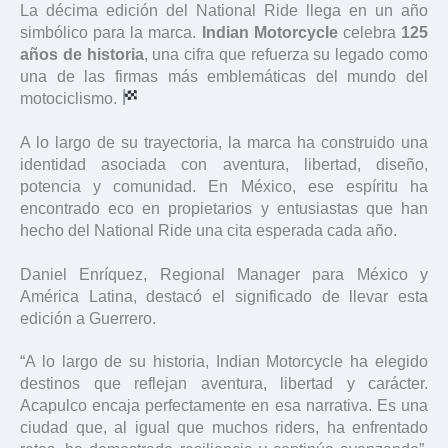
La décima edición del National Ride llega en un año
simbólico para la marca.
Indian Motorcycle
celebra
125
años de historia
, una cifra que refuerza su legado como
una de las firmas más emblemáticas del mundo del
motociclismo.
A lo largo de su trayectoria, la marca ha construido una
identidad asociada con aventura, libertad, diseño,
potencia y comunidad. En México, ese espíritu ha
encontrado eco en propietarios y entusiastas que han
hecho del National Ride una cita esperada cada año.
Daniel Enríquez, Regional Manager para México y
América Latina, destacó el significado de llevar esta
edición a Guerrero.
“A lo largo de su historia, Indian Motorcycle ha elegido
destinos que reflejan aventura, libertad y carácter.
Acapulco encaja perfectamente en esa narrativa. Es una
ciudad que, al igual que muchos riders, ha enfrentado