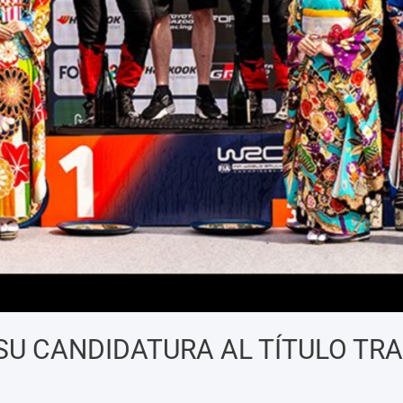
SU CANDIDATURA AL TÍTULO TR