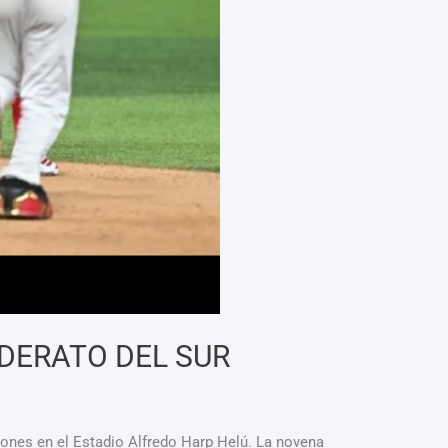
IDERATO DEL SUR
nes en el Estadio Alfredo Harp Helú. La novena