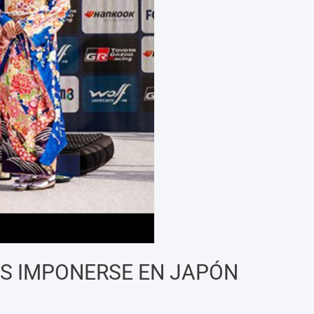
AS IMPONERSE EN JAPÓN